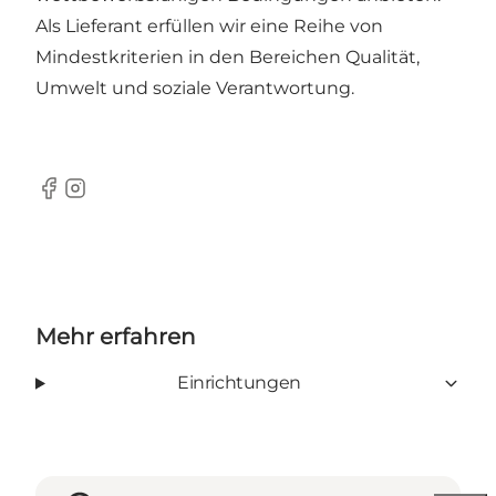
Als Lieferant erfüllen wir eine Reihe von
Mindestkriterien in den Bereichen Qualität,
Umwelt und soziale Verantwortung.
Facebook
Instagram
Mehr erfahren
Einrichtungen