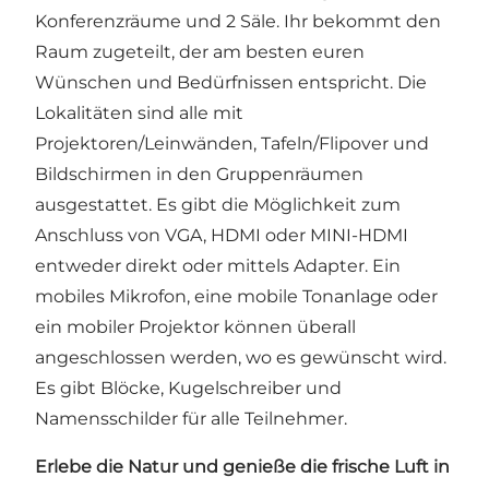
Konferenzräume und 2 Säle. Ihr bekommt den
Raum zugeteilt, der am besten euren
Wünschen und Bedürfnissen entspricht. Die
Lokalitäten sind alle mit
Projektoren/Leinwänden, Tafeln/Flipover und
Bildschirmen in den Gruppenräumen
ausgestattet. Es gibt die Möglichkeit zum
Anschluss von VGA, HDMI oder MINI-HDMI
entweder direkt oder mittels Adapter. Ein
mobiles Mikrofon, eine mobile Tonanlage oder
ein mobiler Projektor können überall
angeschlossen werden, wo es gewünscht wird.
Es gibt Blöcke, Kugelschreiber und
Namensschilder für alle Teilnehmer.
Erlebe die Natur und genieße die frische Luft in