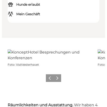
Hunde erlaubt
Mein Geschäft
Foto
:
VisitVesterhavet
Foto
:
Zurück
Weiter
Räumlichkeiten und Ausstattung.
Wir haben 4