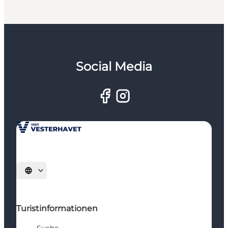
Social Media
Sprache auswählen
Turistinformationen
Suche