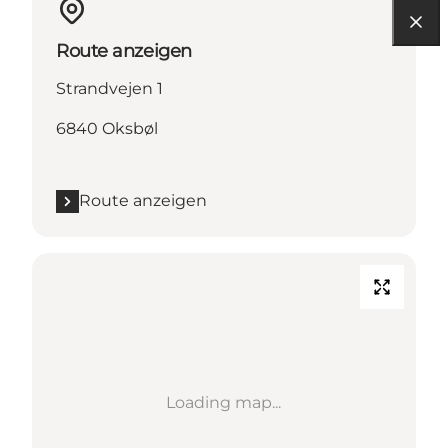
Route anzeigen
Strandvejen 1
6840 Oksbøl
Route anzeigen
Loading map...