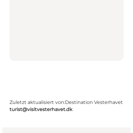
Zuletzt aktualisiert von:
Destination Vesterhavet
turist@visitvesterhavet.dk