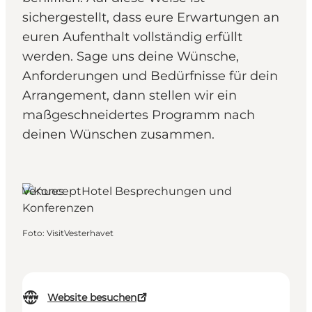
sichergestellt, dass eure Erwartungen an
euren Aufenthalt vollständig erfüllt
werden. Sage uns deine Wünsche,
Anforderungen und Bedürfnisse für dein
Arrangement, dann stellen wir ein
maßgeschneidertes Programm nach
deinen Wünschen zusammen.
Venues
Foto
:
VisitVesterhavet
Website besuchen