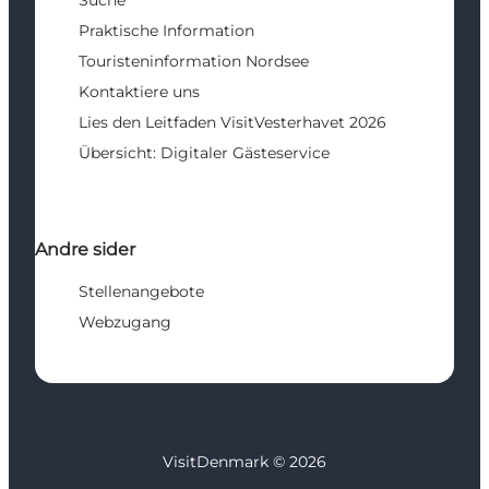
Praktische Information
Touristeninformation Nordsee
Kontaktiere uns
Lies den Leitfaden VisitVesterhavet 2026
Übersicht: Digitaler Gästeservice
Andre sider
Stellenangebote
Webzugang
VisitDenmark ©
2026