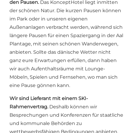
den Pausen.
Das KonceptHotel liegt inmitten
der schönen Natur. Die kurzen Pausen können
im Park oder in unseren eigenen
Außenanlagen verbracht werden, während sich
längere Pausen für einen Spaziergang in der Aal
Plantage, mit seinen schönen Wanderwegen,
anbieten. Sollte das dänische Wetter nicht
ganz eure Erwartungen erfüllen, dann haben
wir auch Aufenthaltsräume mit Lounge-
Möbeln, Spielen und Fernsehen, wo man sich
eine Pause gönnen kann.
Wir sind Lieferant mit einem SKI-
Rahmenvertrag.
Deshalb können wir
Besprechungen und Konferenzen für staatliche
und kommunale Behörden zu
wettbewerbsfähigen Bedingungen anbieten.