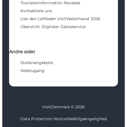
Touristeninformation Nordsee
Kontaktiere uns
Lies den Leitfaden VisitVesterhavet 2026
Übersicht: Digitaler Gästeservice
Andre sider
Stellenangebote
Webzugang
VisitDenmark ©
2026
Data Protection Notice
Webtilgængelighed