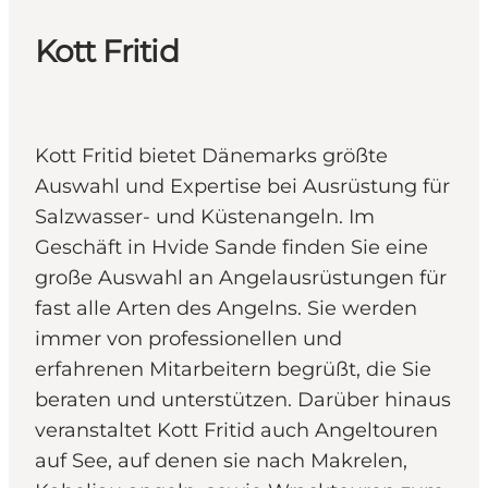
Kott Fritid
Kott Fritid bietet Dänemarks größte
Auswahl und Expertise bei Ausrüstung für
Salzwasser- und Küstenangeln. Im
Geschäft in Hvide Sande finden Sie eine
große Auswahl an Angelausrüstungen für
fast alle Arten des Angelns. Sie werden
immer von professionellen und
erfahrenen Mitarbeitern begrüßt, die Sie
beraten und unterstützen. Darüber hinaus
veranstaltet Kott Fritid auch Angeltouren
auf See, auf denen sie nach Makrelen,