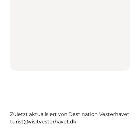
Zuletzt aktualisiert von:
Destination Vesterhavet
turist@visitvesterhavet.dk