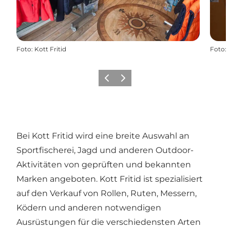
Foto
:
Kott Fritid
Foto
:
Zurück
Weiter
Bei Kott Fritid wird eine breite Auswahl an
Sportfischerei, Jagd und anderen Outdoor-
Aktivitäten von geprüften und bekannten
Marken angeboten. Kott Fritid ist spezialisiert
auf den Verkauf von Rollen, Ruten, Messern,
Ködern und anderen notwendigen
Ausrüstungen für die verschiedensten Arten