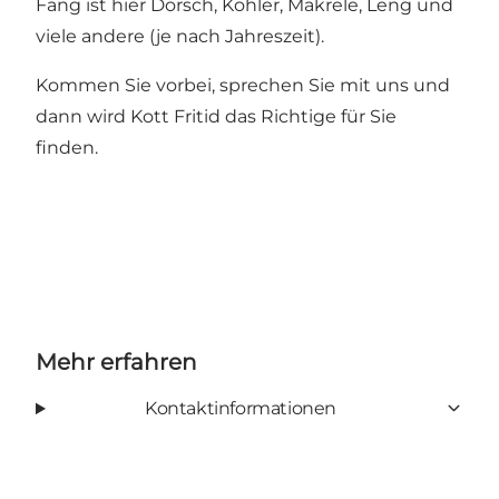
Fang ist hier Dorsch, Köhler, Makrele, Leng und
viele andere (je nach Jahreszeit).
Kommen Sie vorbei, sprechen Sie mit uns und
dann wird Kott Fritid das Richtige für Sie
finden.
Mehr erfahren
Kontaktinformationen