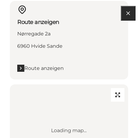
Route anzeigen
Nørregade 2a
6960 Hvide Sande
Route anzeigen
Loading map...