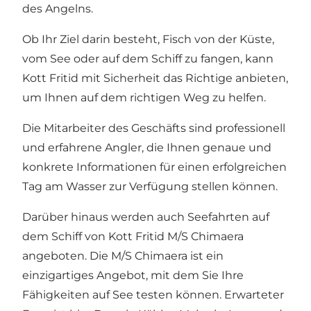
des Angelns.
Ob Ihr Ziel darin besteht, Fisch von der Küste,
vom See oder auf dem Schiff zu fangen, kann
Kott Fritid mit Sicherheit das Richtige anbieten,
um Ihnen auf dem richtigen Weg zu helfen.
Die Mitarbeiter des Geschäfts sind professionell
und erfahrene Angler, die Ihnen genaue und
konkrete Informationen für einen erfolgreichen
Tag am Wasser zur Verfügung stellen können.
Darüber hinaus werden auch Seefahrten auf
dem Schiff von Kott Fritid M/S Chimaera
angeboten. Die M/S Chimaera ist ein
einzigartiges Angebot, mit dem Sie Ihre
Fähigkeiten auf See testen können. Erwarteter