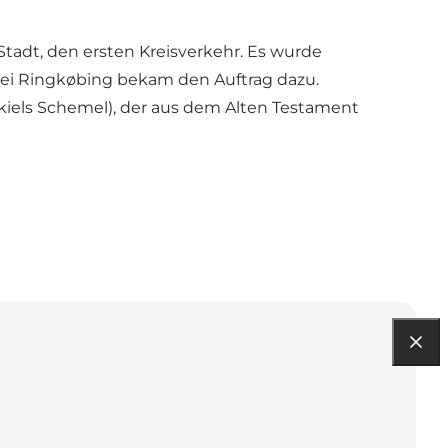
 Stadt, den ersten Kreisverkehr. Es wurde
bei Ringkøbing bekam den Auftrag dazu.
iels Schemel), der aus dem Alten Testament