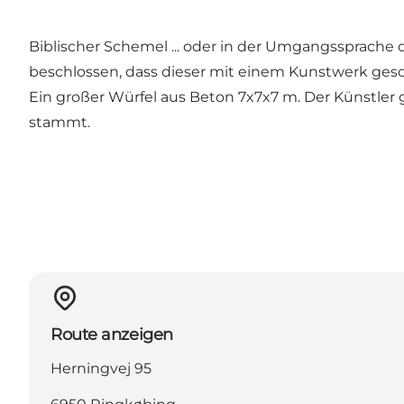
Biblischer Schemel ... oder in der Umgangssprache d
beschlossen, dass dieser mit einem Kunstwerk ges
Ein großer Würfel aus Beton 7x7x7 m. Der Künstle
stammt.
Route anzeigen
Herningvej 95