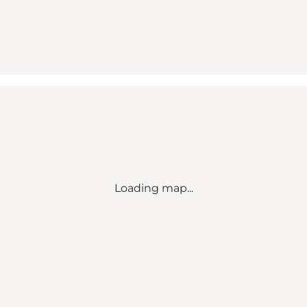
Loading map...