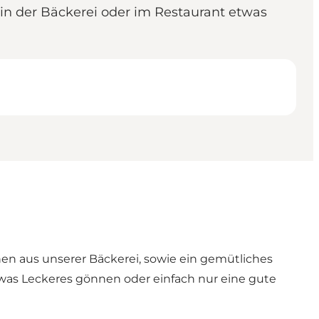
in der Bäckerei oder im Restaurant etwas
en aus unserer Bäckerei, sowie ein gemütliches
twas Leckeres gönnen oder einfach nur eine gute