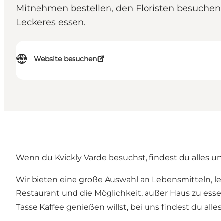
Mitnehmen bestellen, den Floristen besuchen
Leckeres essen.
Website besuchen
Wenn du Kvickly Varde besuchst, findest du alles u
Wir bieten eine große Auswahl an Lebensmitteln, l
Restaurant und die Möglichkeit, außer Haus zu esse
Tasse Kaffee genießen willst, bei uns findest du alles