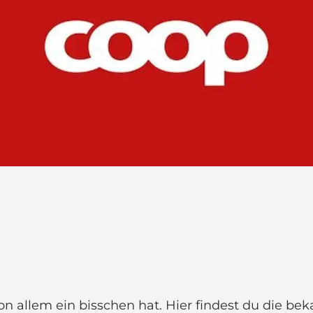
von allem ein bisschen hat. Hier findest du die b