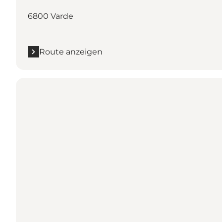
6800 Varde
Route anzeigen