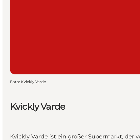
Foto
:
Kvickly Varde
Kvickly Varde
Kvickly Varde ist ein großer Supermarkt, der 