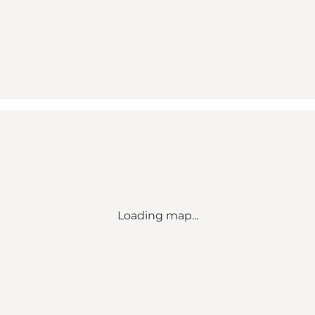
Loading map...