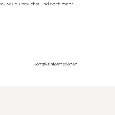
aben, was du brauchst und noch mehr.
Kontaktinformationen