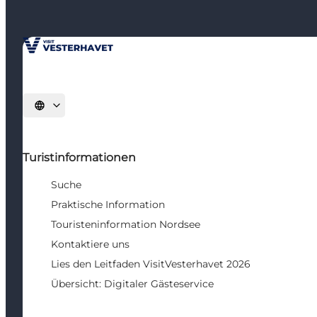
Sprache auswählen
Turistinformationen
Suche
Praktische Information
Touristeninformation Nordsee
Kontaktiere uns
Lies den Leitfaden VisitVesterhavet 2026
Übersicht: Digitaler Gästeservice