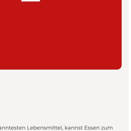
ekanntesten Lebensmittel, kannst Essen zum