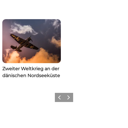
Zweiter Weltkrieg an der
dänischen Nordseeküste
Zurück
Weiter