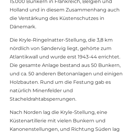
15.000 Bunkern in Frankreich, Belgien und
Holland und in diesem Zusammenhang auch
die Verstärkung des Küstenschutzes in
Dänemark.
Die Kryle-Ringelnatter-Stellung, die 3,8 km
nördlich von Søndervig liegt, gehörte zum
Atlantikwall und wurde erst 1943-44 errichtet.
Die gesamte Anlage bestand aus 50 Bunkern,
und ca. 50 anderen Betonanlagen und einigen
Holzbauten. Rund um die Festung gab es
natürlich Minenfelder und
Stacheldrahtabsperrungen.
Nach Norden lag die Kryle-Stellung, eine
Küstenartillerie mit vielen Bunkern und
Kanonenstellungen, und Richtung Süden lag