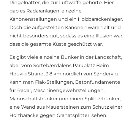
Ringelnatter, die zur Luftwaffe gehörte. Hier
gab es Radaranlagen, einzelne
Kanonenstellungen und ein Holzbarackenlager.
Doch die aufgestellten Kanonen waren alt und
nicht besonders gut, sodass es eine Illusion war,
dass die gesamte Küste geschützt war.
Es gibt viele einzelne Bunker in der Landschaft,
aber vom Sortebærdalens Parkplatz Beim
Houvig Strand, 3,8 km nördlich von Søndervig
kann man Flak-Stellungen, Betonfundamente
für Radar, Maschinengewehrstellungen,
Mannschaftsbunker und einen Splitterbunker,
eine Wand aus Mauersteinen zum Schutz einer
Holzbaracke gegen Granatsplitter, sehen.