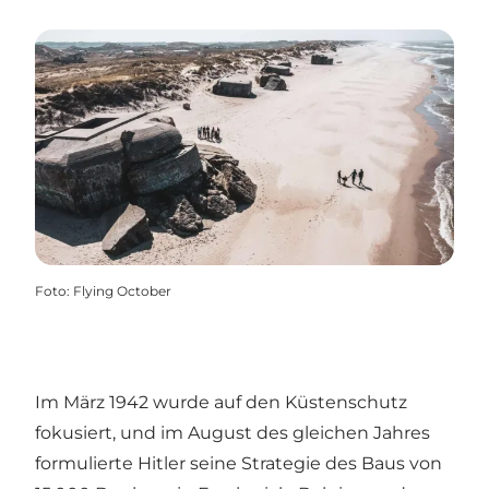
Foto
:
Flying October
Im März 1942 wurde auf den Küstenschutz
fokusiert, und im August des gleichen Jahres
formulierte Hitler seine Strategie des Baus von