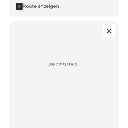
Route anzeigen
Loading map...