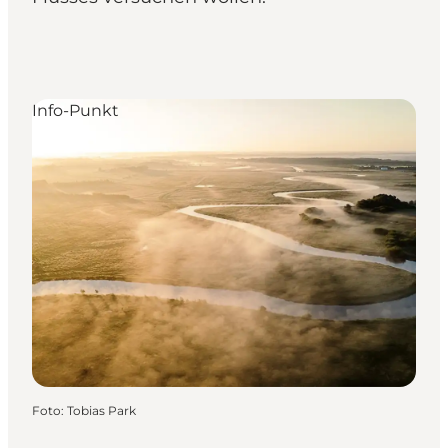
Info-Punkt
Foto
:
Tobias Park