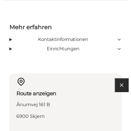
Mehr erfahren
Kontaktinformationen
Einrichtungen
Route anzeigen
Ånumvej 161 B
6900 Skjern