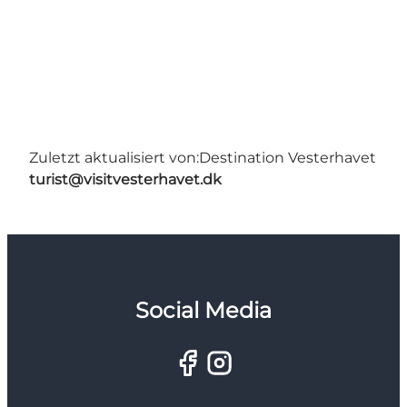
Zuletzt aktualisiert von:
Destination Vesterhavet
turist@visitvesterhavet.dk
Social Media