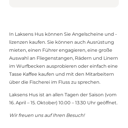
In Laksens Hus können Sie Angelscheine und -
lizenzen kaufen. Sie können auch Ausrüstung
mieten, einen Führer engagieren, eine große
Auswahl an Fliegenstangen, Rädern und Linern
im Wurfbecken ausprobieren oder einfach eine
Tasse Kaffee kaufen und mit den Mitarbeitern
über die Fischerei im Fluss zu sprechen.
Laksens Hus ist an allen Tagen der Saison (vom
16. April – 15. Oktober) 10.00 – 13:30 Uhr geöffnet.
Wir freuen uns auf Ihren Besuch!