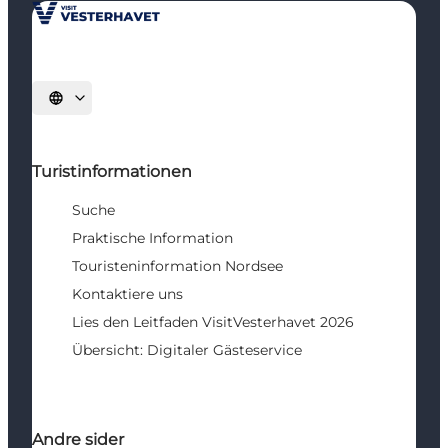
Sprache auswählen
Turistinformationen
Suche
Praktische Information
Touristeninformation Nordsee
Kontaktiere uns
Lies den Leitfaden VisitVesterhavet 2026
Übersicht: Digitaler Gästeservice
Andre sider