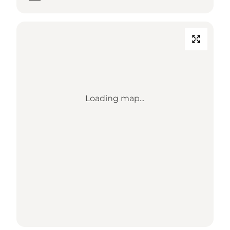
Loading map...