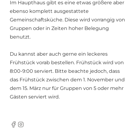
Im Haupthaus gibt es eine etwas größere aber
ebenso komplett ausgestattete
Gemeinschaftsküche. Diese wird vorrangig von
Gruppen oder in Zeiten hoher Belegung
benutzt.
Du kannst aber auch gerne ein leckeres
Frühstück vorab bestellen. Frühstück wird von
8:00-9:00 serviert. Bitte beachte jedoch, dass
das Frühstück zwischen dem 1. November und
dem 15. März nur für Gruppen von 5 oder mehr
Gästen serviert wird.
Facebook
Instagram