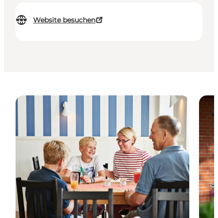
Website besuchen