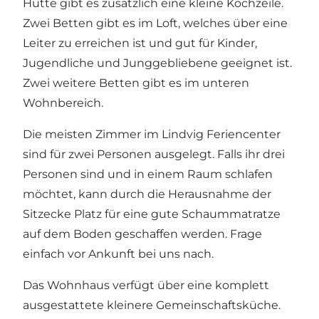
Hütte gibt es zusätzlich eine kleine Kochzeile.
Zwei Betten gibt es im Loft, welches über eine
Leiter zu erreichen ist und gut für Kinder,
Jugendliche und Junggebliebene geeignet ist.
Zwei weitere Betten gibt es im unteren
Wohnbereich.
Die meisten Zimmer im Lindvig Feriencenter
sind für zwei Personen ausgelegt. Falls ihr drei
Personen sind und in einem Raum schlafen
möchtet, kann durch die Herausnahme der
Sitzecke Platz für eine gute Schaummatratze
auf dem Boden geschaffen werden. Frage
einfach vor Ankunft bei uns nach.
Das Wohnhaus verfügt über eine komplett
ausgestattete kleinere Gemeinschaftsküche.