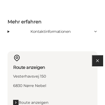
Mehr erfahren
Kontaktinformationen
Route anzeigen
Vesterhavsvej 150
6830 Nørre Nebel
Route anzeigen