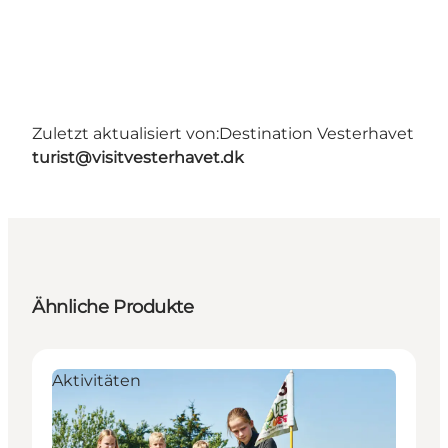
Zuletzt aktualisiert von:
Destination Vesterhavet
turist@visitvesterhavet.dk
Ähnliche Produkte
Aktivitäten