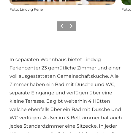
Foto
:
Lindvig Ferie
Foto
:
Zurück
Weiter
In separaten Wohnhaus bietet Lindvig
Feriencenter 23 gemütliche Zimmer und einer
voll ausgestatteten Gemeinschaftsküche
. Alle
Zimmer haben ein Bad mit Dusche und WC,
separate Eingänge und verfügen über eine
kleine Terrasse. Es gibt weiterhin 4 Hütten
welche ebenfalls über ein Bad mit Dusche und
WC verfügen. Außer im 3-Bettzimmer hat auch
jedes Standardzimmer eine Sitzecke. In jeder