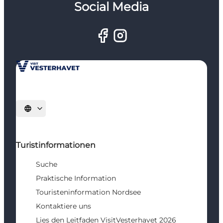
Social Media
Sprache auswählen
Turistinformationen
Suche
Praktische Information
Touristeninformation Nordsee
Kontaktiere uns
Lies den Leitfaden VisitVesterhavet 2026