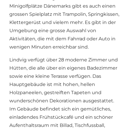
Minigolfplätze Dänemarks gibt es auch einen
grossen Spielplatz mit Trampolin, Springkissen,
Klettergerüst und vielem mehr. Es gibt in der
Umgebung eine grosse Auswahl von
Aktivitäten, die mit dem Fahrrad oder Auto in
wenigen Minuten erreichbar sind.
Lindvig verfügt über 28 moderne Zimmer und
Hütten, die alle über ein eigenes Badezimmer
sowie eine kleine Terasse verfügen. Das
Hauptgebäude ist mit hohen, hellen
Holzpaneelen, gestreiften Tapeten und
wunderschönen Dekorationen ausgestattet.
Im Gebäude befindet sich ein gemütliches,
einladendes Frühstückcafé und ein schöner
Aufenthaltsraum mit Billad, Tischfussball,