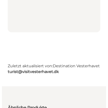
Zuletzt aktualisiert von:
Destination Vesterhavet
turist@visitvesterhavet.dk
Ähnliche Produkte