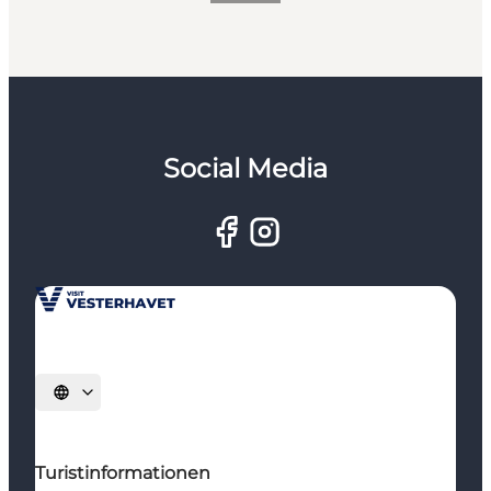
Social Media
Sprache auswählen
Turistinformationen