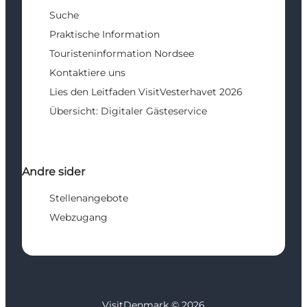
Suche
Praktische Information
Touristeninformation Nordsee
Kontaktiere uns
Lies den Leitfaden VisitVesterhavet 2026
Übersicht: Digitaler Gästeservice
Andre sider
Stellenangebote
Webzugang
VisitDenmark ©
2026