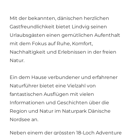
Mit der bekannten, dänischen herzlichen
Gastfreundlichkeit bietet Lindvig seinen
Urlaubsgästen einen gemütlichen Aufenthalt
mit dem Fokus auf Ruhe, Komfort,
Nachhaltigkeit und Erlebnissen in der freien
Natur.
Ein dem Hause verbundener und erfahrener
Naturführer bietet eine Vielzahl von
fantastischen Ausflügen mit vielen
Informationen und Geschichten über die
Region und Natur im Naturpark Dänische
Nordsee an.
Neben einem der grössten 18-Loch Adventure