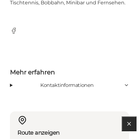
Tischtennis, Bobbahn, Minibar und Fernsehen.
Facebook
Mehr erfahren
Kontaktinformationen
Route anzeigen