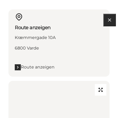
Route anzeigen
Kræmmergade 10A
6800 Varde
Route anzeigen