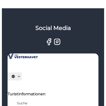
Social Media
Sprache auswählen
Turistinformationen
Suche