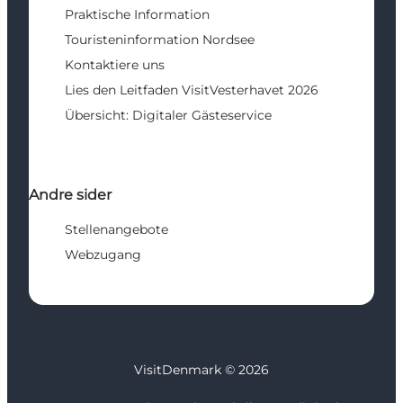
Praktische Information
Touristeninformation Nordsee
Kontaktiere uns
Lies den Leitfaden VisitVesterhavet 2026
Übersicht: Digitaler Gästeservice
Andre sider
Stellenangebote
Webzugang
VisitDenmark ©
2026