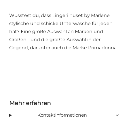
Wusstest du, dass Lingeri huset by Marlene
stylische und schicke Unterwäsche für jeden
hat? Eine große Auswahl an Marken und
Größen - und die größte Auswahl in der
Gegend, darunter auch die Marke Primadonna.
Mehr erfahren
Kontaktinformationen