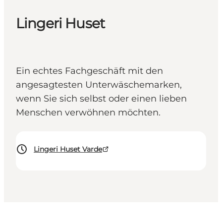
Lingeri Huset
Ein echtes Fachgeschäft mit den
angesagtesten Unterwäschemarken,
wenn Sie sich selbst oder einen lieben
Menschen verwöhnen möchten.
Lingeri Huset Varde