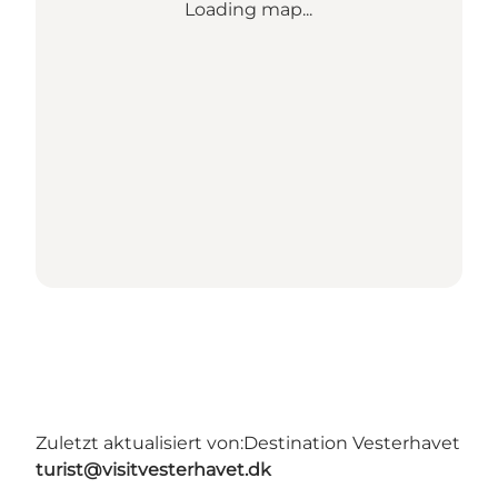
Loading map...
Zuletzt aktualisiert von:
Destination Vesterhavet
turist@visitvesterhavet.dk