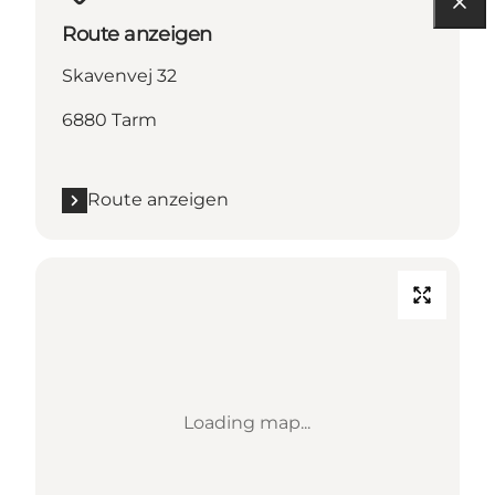
Route anzeigen
Skavenvej 32
6880 Tarm
Route anzeigen
Loading map...