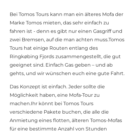
Bei Tomos Tours kann man ein älteres Mofa der
Marke Tomos mieten, das sehr einfach zu
fahren ist - denn es gibt nur einen Gasgriff und
zwei Bremsen, auf die man achten muss.Tomos
Tours hat einige Routen entlang des
Ringkøbing Fjords zusammengestellt, die gut
geeignet sind. Einfach Gas geben – und ab
gehts, und wir wünschen euch eine gute Fahrt.
Das Konzept ist einfach. Jeder sollte die
Möglichkeit haben, eine Mofa-Tour zu
machen.Ihr könnt bei Tomos Tours
verschiedene Pakete buchen, die alle die
Anmietung eines flotten, älteren Tomos-Mofas
für eine bestimmte Anzahl von Stunden