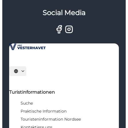
Social Media
Sprache auswählen
Turistinformationen
Suche
Praktische Information
Touristeninformation Nordsee
Kontaktiere uns