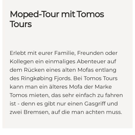
Moped-Tour mit Tomos
Tours
Erlebt mit eurer Familie, Freunden oder
Kollegen ein einmaliges Abenteuer auf
dem Rücken eines alten Mofas entlang
des Ringkøbing Fjords. Bei Tomos Tours
kann man ein älteres Mofa der Marke
Tomos mieten, das sehr einfach zu fahren
ist - denn es gibt nur einen Gasgriff und
zwei Bremsen, auf die man achten muss.