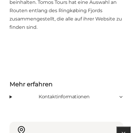
beinhalten. Tomos Tours hat eine Auswahl an
Routen entlang des Ringkøbing Fjords
zusammengestellt, die alle auf ihrer Website zu
finden sind.
Mehr erfahren
Kontaktinformationen