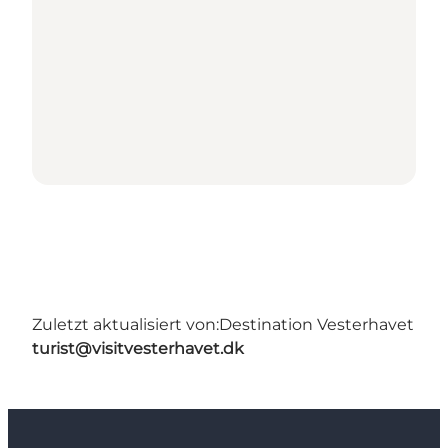
Zuletzt aktualisiert von:
Destination Vesterhavet
turist@visitvesterhavet.dk