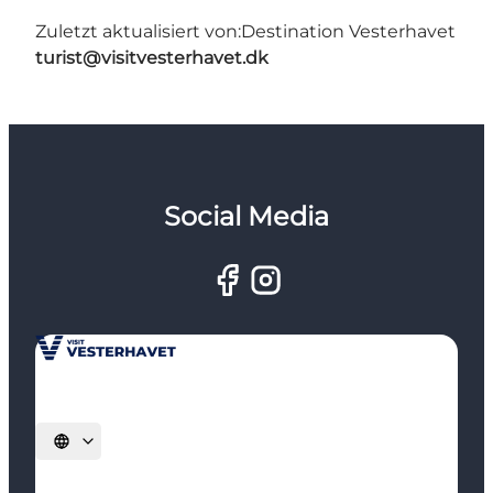
Zuletzt aktualisiert von:
Destination Vesterhavet
turist@visitvesterhavet.dk
Social Media
Sprache auswählen