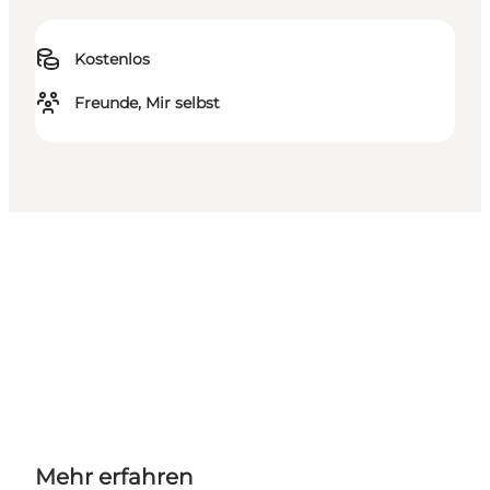
Kostenlos
Freunde, Mir selbst
Mehr erfahren