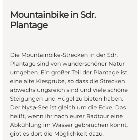
Mountainbike in Sdr.
Plantage
Die Mountainbike-Strecken in der Sdr.
Plantage sind von wunderschöner Natur
umgeben. Ein großer Teil der Plantage ist
eine alte Kiesgrube, so dass die Strecken
abwechslungsreich sind und viele schöne
Steigungen und Hügel zu bieten haben.
Der Nysø-See ist gleich um die Ecke. Das
heißt, wenn ihr nach eurer Radtour eine
Abkühlung im Wasser gebrauchen könnt,
gibt es dort die Möglichkeit dazu.