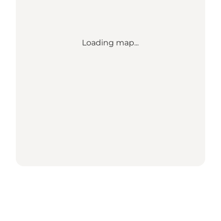
Loading map...