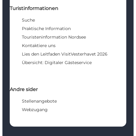
Turistinformationen
Suche
Praktische Information
Touristeninformation Nordsee
Kontaktiere uns
Lies den Leitfaden VisitVesterhavet 2026
Übersicht: Digitaler Gästeservice
Andre sider
Stellenangebote
Webzugang