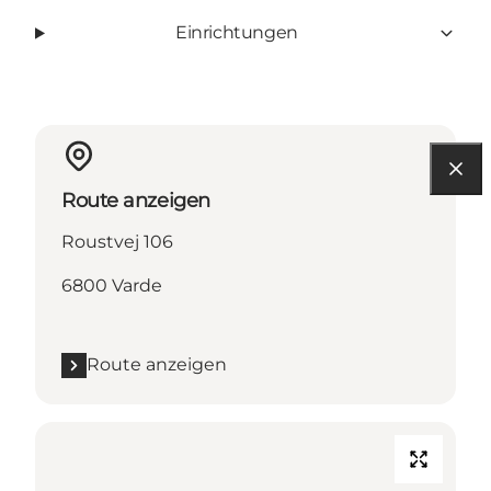
Einrichtungen
Route anzeigen
Roustvej 106
6800 Varde
Route anzeigen