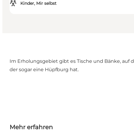
Kinder, Mir selbst
Im Erholungsgebiet gibt es Tische und Bänke, auf d
der sogar eine Hüpfburg hat.
Mehr erfahren