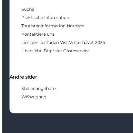
Suche
Praktische Information
Touristeninformation Nordsee
Kontaktiere uns
Lies den Leitfaden VisitVesterhavet 2026
Übersicht: Digitaler Gästeservice
Andre sider
Stellenangebote
Webzugang