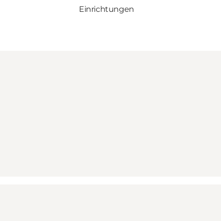
Einrichtungen