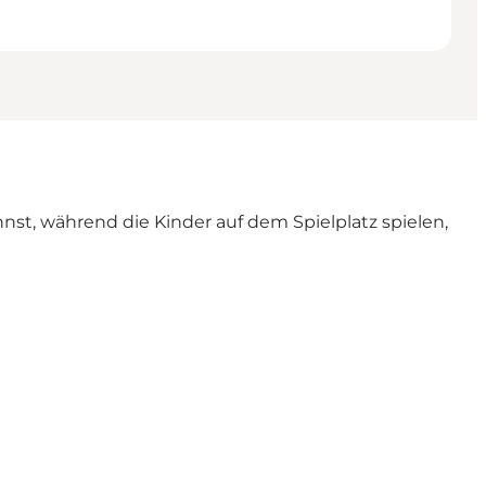
st, während die Kinder auf dem Spielplatz spielen,