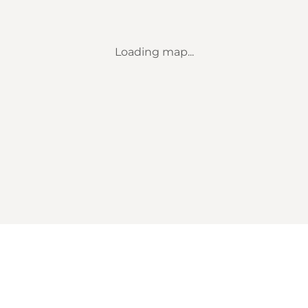
Loading map...