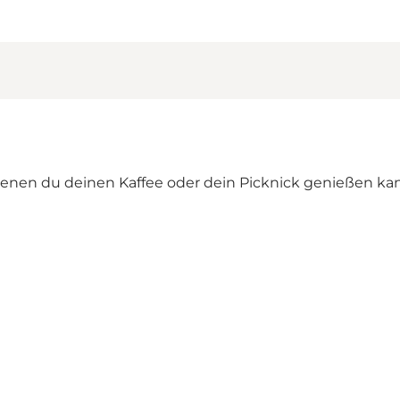
enen du deinen Kaffee oder dein Picknick genießen kann