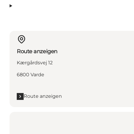
Route anzeigen
Kærgårdsvej 12
6800 Varde
Route anzeigen