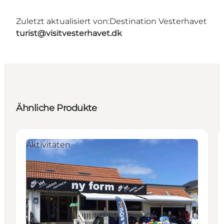
Zuletzt aktualisiert von:
Destination Vesterhavet
turist@visitvesterhavet.dk
Ähnliche Produkte
Aktivitäten