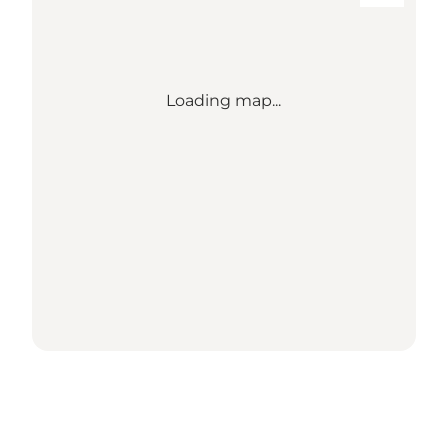
Loading map...