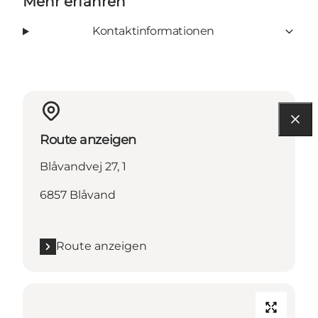
Mehr erfahren
Kontaktinformationen
Route anzeigen
Blåvandvej 27, 1
6857 Blåvand
Route anzeigen