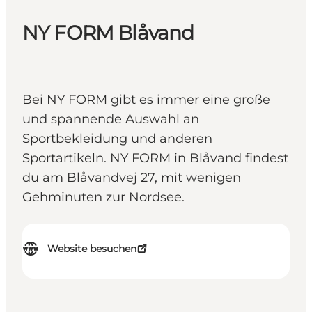
NY FORM Blåvand
Bei NY FORM gibt es immer eine große
und spannende Auswahl an
Sportbekleidung und anderen
Sportartikeln. NY FORM in Blåvand findest
du am Blåvandvej 27, mit wenigen
Gehminuten zur Nordsee.
Website besuchen