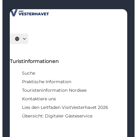
Sprache auswählen
Turistinformationen
Suche
Praktische Information
Touristeninformation Nordsee
Kontaktiere uns
Lies den Leitfaden VisitVesterhavet 2026
Übersicht: Digitaler Gästeservice