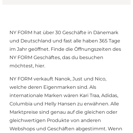
NY FORM hat über 30 Geschäfte in Dänemark
und Deutschland und fast alle haben 365 Tage
im Jahr geöffnet. Finde die Öffnungszeiten des
NY FORM Geschäftes, das du besuchen
möchtest, hier.
NY FORM verkauft Nanok, Just und Nico,
welche deren Eigenmarken sind. Als
internationale Marken wären Kari Traa, Adidas,
Columbia und Helly Hansen zu erwähnen. Alle
Marktpreise sind genau auf die gleichen oder
gleichwertigen Produkte von anderen
Webshops und Geschäften abgestimmt. Wenn