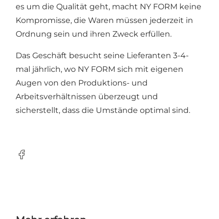
es um die Qualität geht, macht NY FORM keine
Kompromisse, die Waren müssen jederzeit in
Ordnung sein und ihren Zweck erfüllen.
Das Geschäft besucht seine Lieferanten 3-4-
mal jährlich, wo NY FORM sich mit eigenen
Augen von den Produktions- und
Arbeitsverhältnissen überzeugt und
sicherstellt, dass die Umstände optimal sind.
Facebook