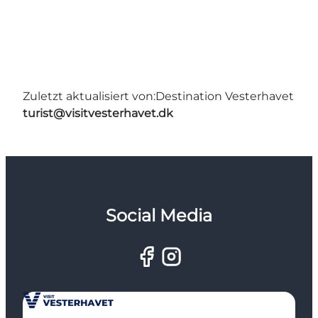
Zuletzt aktualisiert von:
Destination Vesterhavet
turist@visitvesterhavet.dk
Social Media