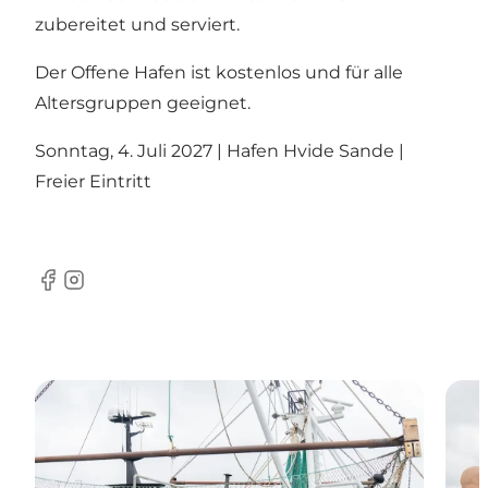
zubereitet und serviert.
Der Offene Hafen ist kostenlos und für alle
Altersgruppen geeignet.
Sonntag, 4. Juli 2027 | Hafen Hvide Sande |
Freier Eintritt
Facebook
Instagram