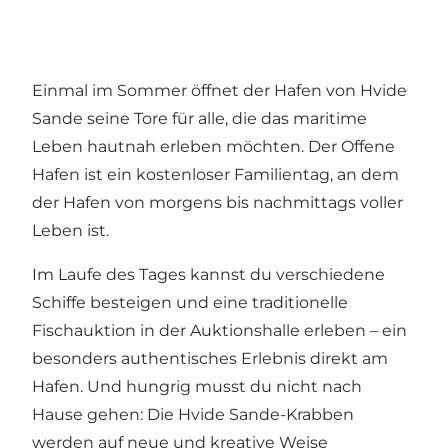
Einmal im Sommer öffnet der Hafen von Hvide
Sande seine Tore für alle, die das maritime
Leben hautnah erleben möchten. Der Offene
Hafen ist ein kostenloser Familientag, an dem
der Hafen von morgens bis nachmittags voller
Leben ist.
Im Laufe des Tages kannst du verschiedene
Schiffe besteigen und eine traditionelle
Fischauktion in der Auktionshalle erleben – ein
besonders authentisches Erlebnis direkt am
Hafen. Und hungrig musst du nicht nach
Hause gehen: Die Hvide Sande-Krabben
werden auf neue und kreative Weise