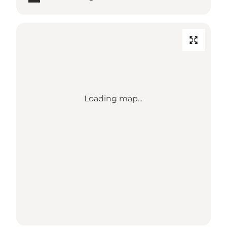
Loading map...