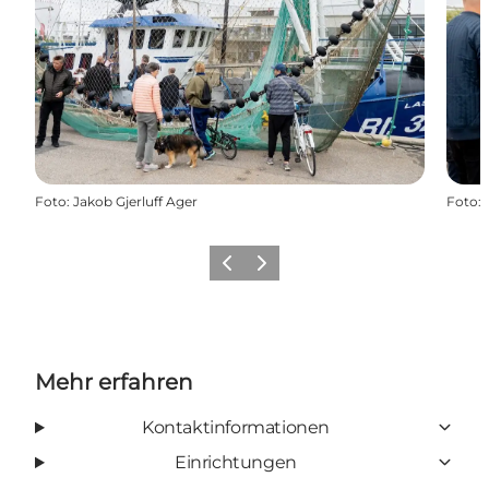
Foto
:
Jakob Gjerluff Ager
Foto
:
Zurück
Weiter
Mehr erfahren
Kontaktinformationen
Einrichtungen