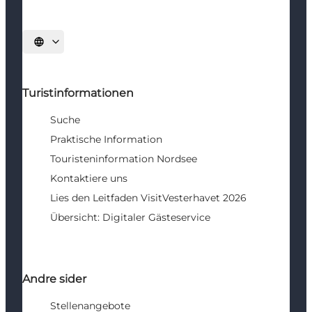
Sprache auswählen
Turistinformationen
Suche
Praktische Information
Touristeninformation Nordsee
Kontaktiere uns
Lies den Leitfaden VisitVesterhavet 2026
Übersicht: Digitaler Gästeservice
Andre sider
Stellenangebote