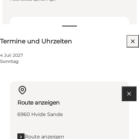
Termine und Uhrzeiten
Termine und Uhrzeiten
4 Juli 2027
Sonntag
Route anzeigen
6960 Hvide Sande
Route anzeigen