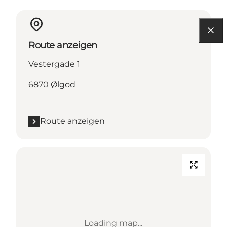
Route anzeigen
Vestergade 1
6870 Ølgod
Route anzeigen
Loading map...