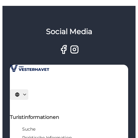
Social Media
Sprache auswählen
Turistinformationen
Suche
Praktische Information