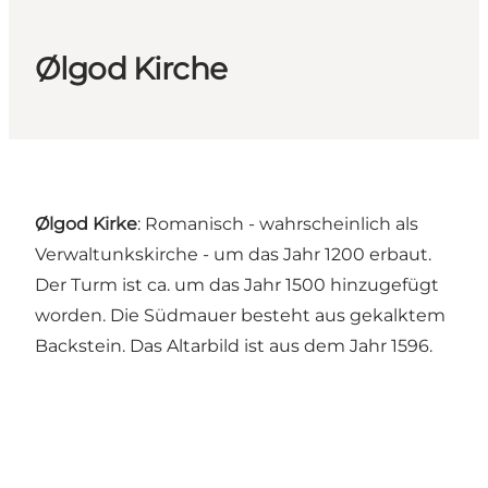
Ølgod Kirche
Ølgod Kirke
: Romanisch - wahrscheinlich als
Verwaltunkskirche - um das Jahr 1200 erbaut.
Der Turm ist ca. um das Jahr 1500 hinzugefügt
worden. Die Südmauer besteht aus gekalktem
Backstein. Das Altarbild ist aus dem Jahr 1596.