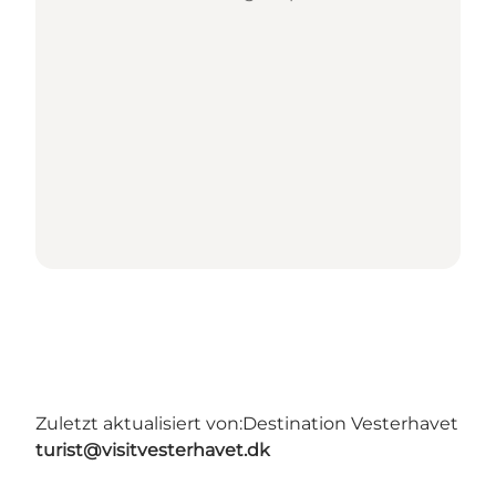
Zuletzt aktualisiert von:
Destination Vesterhavet
turist@visitvesterhavet.dk