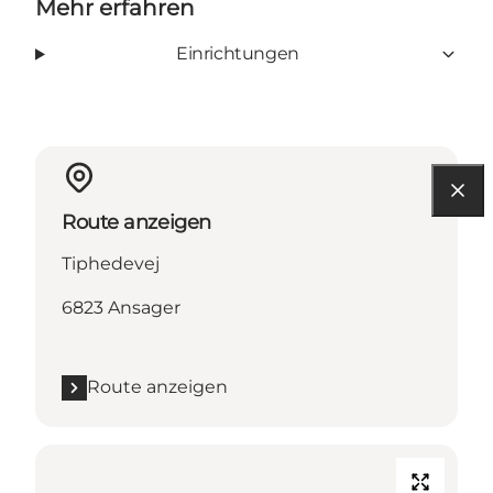
Mehr erfahren
Einrichtungen
Route anzeigen
Tiphedevej
6823 Ansager
Route anzeigen