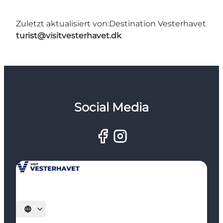
Zuletzt aktualisiert von:
Destination Vesterhavet
turist@visitvesterhavet.dk
Social Media
Sprache auswählen