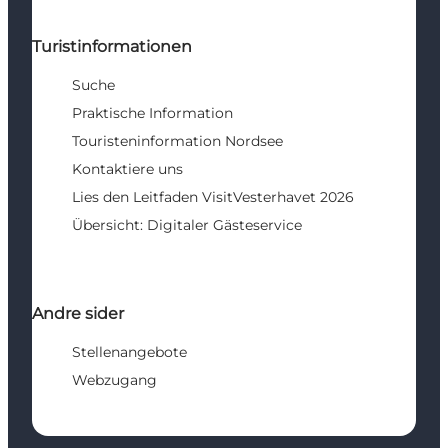
Turistinformationen
Suche
Praktische Information
Touristeninformation Nordsee
Kontaktiere uns
Lies den Leitfaden VisitVesterhavet 2026
Übersicht: Digitaler Gästeservice
Andre sider
Stellenangebote
Webzugang