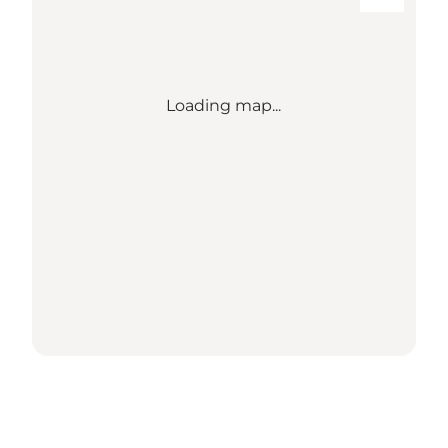
Loading map...