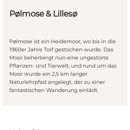
Pølmose & Lillesø
Pølmose ist ein Heidemoor, wo bis in die
1960er Jahre Torf gestochen wurde. Das
Moor beherbergt nun eine ungestörte
Pflanzen- und Tierwelt, und rund um das
Moor wurde ein 2,5 km langer
Naturlehrpfad angelegt, der zu einer
fantastischen Wanderung einlädt.