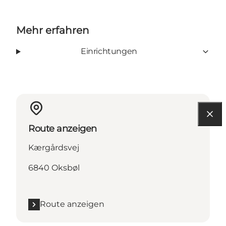
Mehr erfahren
Einrichtungen
Route anzeigen
Kærgårdsvej
6840 Oksbøl
Route anzeigen