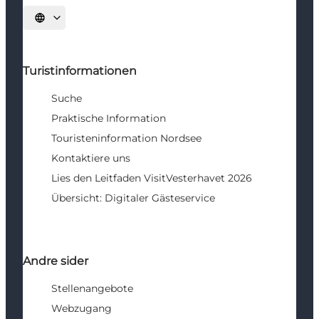
Sprache auswählen
Turistinformationen
Suche
Praktische Information
Touristeninformation Nordsee
Kontaktiere uns
Lies den Leitfaden VisitVesterhavet 2026
Übersicht: Digitaler Gästeservice
Andre sider
Stellenangebote
Webzugang