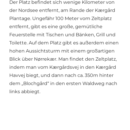
Der Platz befindet sich wenige Kilometer von
der Nordsee entfernt, am Rande der Kærgård
Plantage. Ungefähr 100 Meter vom Zeltplatz
entfernt, gibt es eine große, gemütliche
Feuerstelle mit Tischen und Bänken, Grill und
Toilette. Auf dem Platz gibt es außerdem einen
hohen Aussichtsturm mit einem großartigen
Blick über Nørrekær. Man findet den Zeltplatz,
indem man vom Kærgårdsvej in den Kærgård
Havvej biegt, und dann nach ca. 350m hinter
dem „Blochgård“ in den ersten Waldweg nach
links abbiegt.