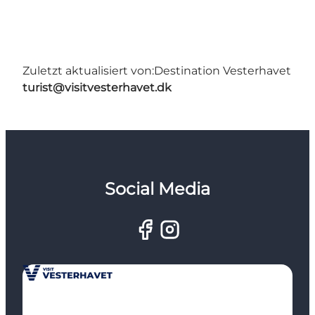
Zuletzt aktualisiert von:
Destination Vesterhavet
turist@visitvesterhavet.dk
Social Media