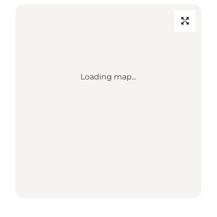
Loading map...