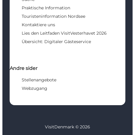
Praktische Information
Touristeninformation Nordsee
Kontaktiere uns
Lies den Leitfaden VisitVesterhavet 2026
Übersicht: Digitaler Gästeservice
Andre sider
Stellenangebote
Webzugang
VisitDenmark ©
2026