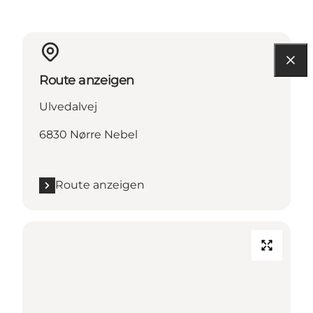
Route anzeigen
Ulvedalvej
6830 Nørre Nebel
Route anzeigen