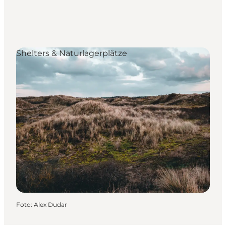
Shelters & Naturlagerplätze
Foto
:
Alex Dudar