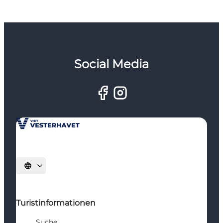
Social Media
Sprache auswählen
Turistinformationen
Suche