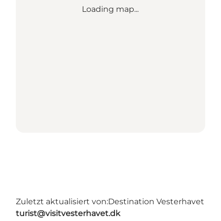
Loading map...
Zuletzt aktualisiert von:
Destination Vesterhavet
turist@visitvesterhavet.dk