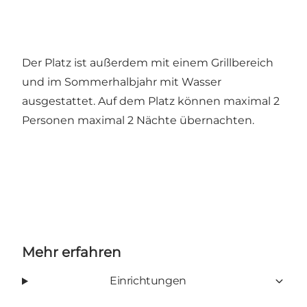
Der Platz ist außerdem mit einem Grillbereich
und im Sommerhalbjahr mit Wasser
ausgestattet. Auf dem Platz können maximal 2
Personen maximal 2 Nächte übernachten.
Mehr erfahren
Einrichtungen