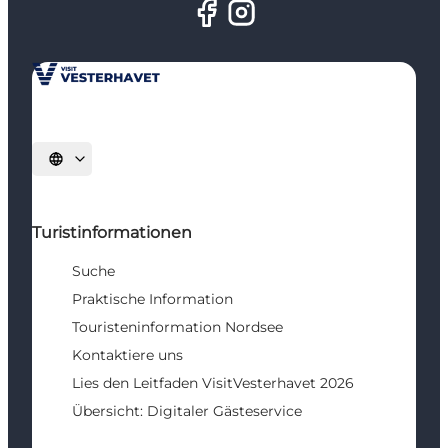
Sprache auswählen
Turistinformationen
Suche
Praktische Information
Touristeninformation Nordsee
Kontaktiere uns
Lies den Leitfaden VisitVesterhavet 2026
Übersicht: Digitaler Gästeservice