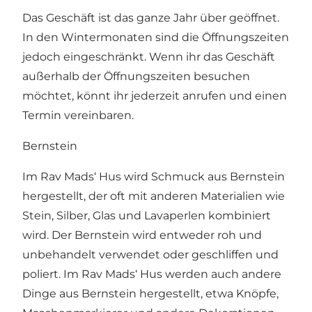
Das Geschäft ist das ganze Jahr über geöffnet.
In den Wintermonaten sind die Öffnungszeiten
jedoch eingeschränkt. Wenn ihr das Geschäft
außerhalb der Öffnungszeiten besuchen
möchtet, könnt ihr jederzeit anrufen und einen
Termin vereinbaren.
Bernstein
Im Rav Mads‘ Hus wird Schmuck aus Bernstein
hergestellt, der oft mit anderen Materialien wie
Stein, Silber, Glas und Lavaperlen kombiniert
wird. Der Bernstein wird entweder roh und
unbehandelt verwendet oder geschliffen und
poliert. Im Rav Mads‘ Hus werden auch andere
Dinge aus Bernstein hergestellt, etwa Knöpfe,