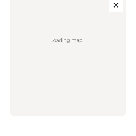
Loading map...