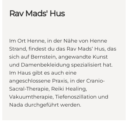
Rav Mads' Hus
Im Ort Henne, in der Nähe von Henne
Strand, findest du das Rav Mads‘ Hus, das
sich auf Bernstein, angewandte Kunst
und Damenbekleidung spezialisiert hat.
Im Haus gibt es auch eine
angeschlossene Praxis, in der Cranio-
Sacral-Therapie, Reiki Healing,
Vakuumtherapie, Tiefenoszillation und
Nada durchgeführt werden.