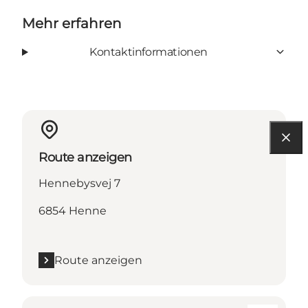
Mehr erfahren
Kontaktinformationen
Route anzeigen
Hennebysvej 7
6854 Henne
Route anzeigen