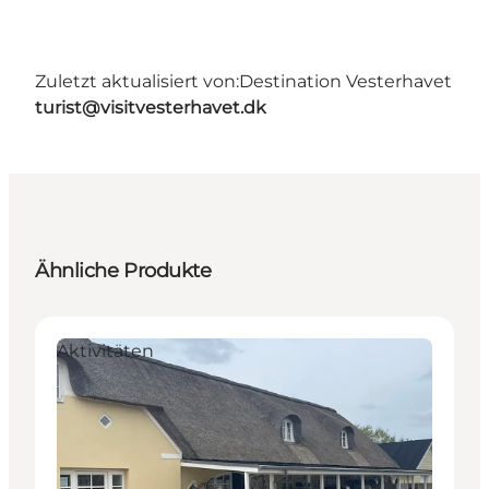
Zuletzt aktualisiert von:
Destination Vesterhavet
turist@visitvesterhavet.dk
Ähnliche Produkte
Aktivitäten