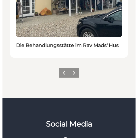
Die Behandlungsstätte im Rav Mads‘ Hus
Zurück
Weiter
Social Media