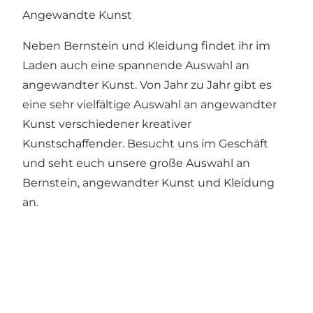
Angewandte Kunst
Neben Bernstein und Kleidung findet ihr im
Laden auch eine spannende Auswahl an
angewandter Kunst. Von Jahr zu Jahr gibt es
eine sehr vielfältige Auswahl an angewandter
Kunst verschiedener kreativer
Kunstschaffender. Besucht uns im Geschäft
und seht euch unsere große Auswahl an
Bernstein, angewandter Kunst und Kleidung
an.