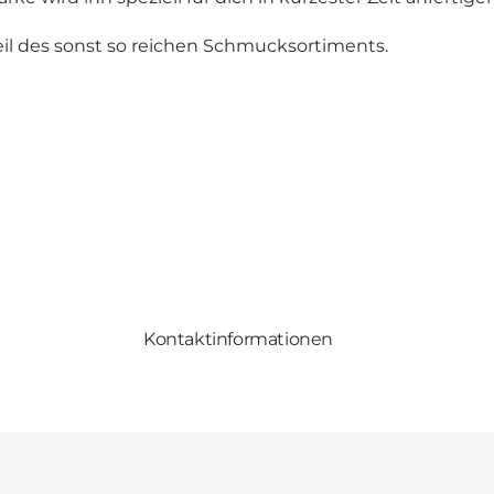
eil des sonst so reichen Schmucksortiments.
Kontaktinformationen