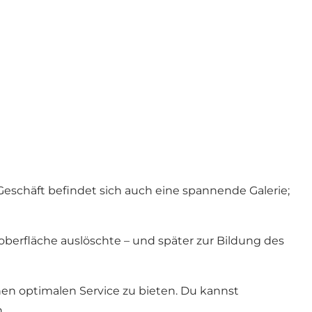
eschäft befindet sich auch eine spannende Galerie;
doberfläche auslöschte – und später zur Bildung des
en optimalen Service zu bieten. Du kannst
.