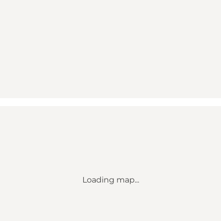
Loading map...