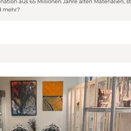
ation aus 65 Millionen Jahre alten Materialien,
nd mehr?