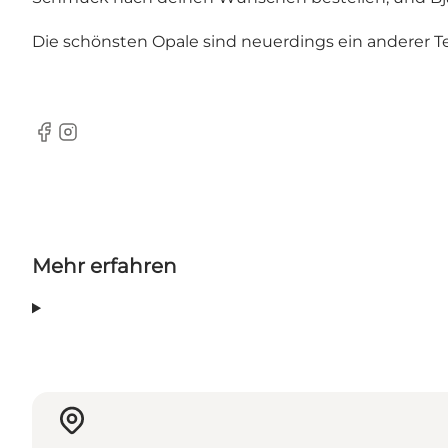
Die schönsten Opale sind neuerdings ein anderer T
Facebook
Instagram
Mehr erfahren