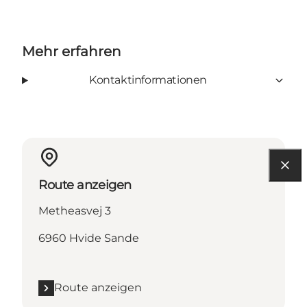
Mehr erfahren
Kontaktinformationen
Route anzeigen
Metheasvej 3
6960 Hvide Sande
Route anzeigen