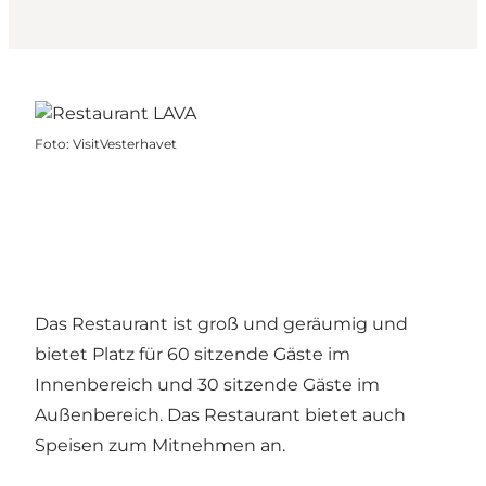
Foto
:
VisitVesterhavet
Das Restaurant ist groß und geräumig und
bietet Platz für 60 sitzende Gäste im
Innenbereich und 30 sitzende Gäste im
Außenbereich. Das Restaurant bietet auch
Speisen zum Mitnehmen an.