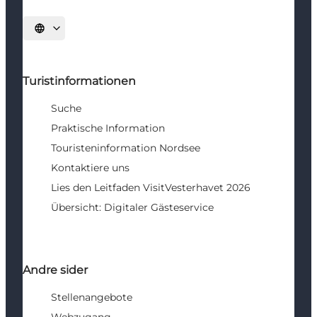
Sprache auswählen
Turistinformationen
Suche
Praktische Information
Touristeninformation Nordsee
Kontaktiere uns
Lies den Leitfaden VisitVesterhavet 2026
Übersicht: Digitaler Gästeservice
Andre sider
Stellenangebote
Webzugang