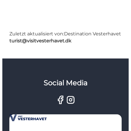
Zuletzt aktualisiert von:
Destination Vesterhavet
turist@visitvesterhavet.dk
Social Media