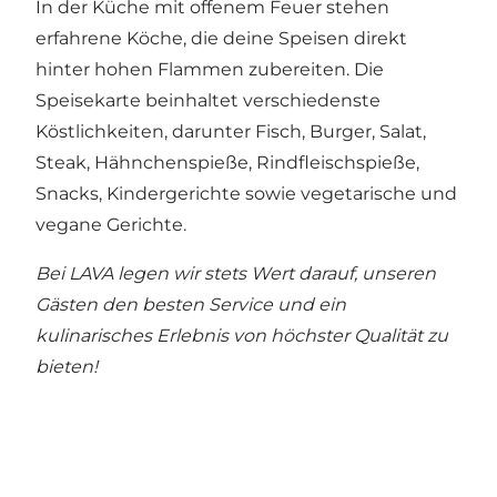
In der Küche mit offenem Feuer stehen
erfahrene Köche, die deine Speisen direkt
hinter hohen Flammen zubereiten. Die
Speisekarte beinhaltet verschiedenste
Köstlichkeiten, darunter Fisch, Burger, Salat,
Steak, Hähnchenspieße, Rindfleischspieße,
Snacks, Kindergerichte sowie vegetarische und
vegane Gerichte.
Bei LAVA legen wir stets Wert darauf, unseren
Gästen den besten Service und ein
kulinarisches Erlebnis von höchster Qualität zu
bieten!