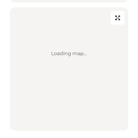
Loading map...