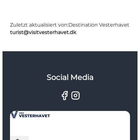
Zuletzt aktualisiert von:
Destination Vesterhavet
turist@visitvesterhavet.dk
Social Media