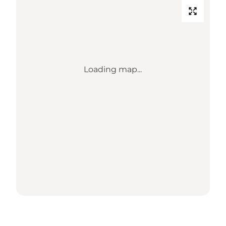
Loading map...