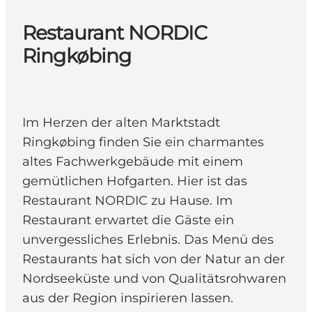
Restaurant NORDIC
Ringkøbing
Im Herzen der alten Marktstadt
Ringkøbing finden Sie ein charmantes
altes Fachwerkgebäude mit einem
gemütlichen Hofgarten. Hier ist das
Restaurant NORDIC zu Hause. Im
Restaurant erwartet die Gäste ein
unvergessliches Erlebnis. Das Menü des
Restaurants hat sich von der Natur an der
Nordseeküste und von Qualitätsrohwaren
aus der Region inspirieren lassen.