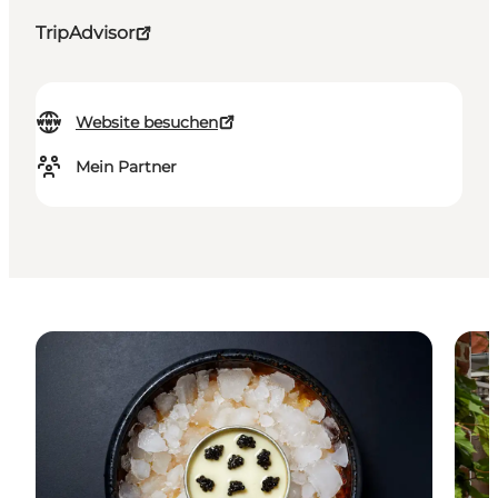
TripAdvisor
Website besuchen
Mein Partner