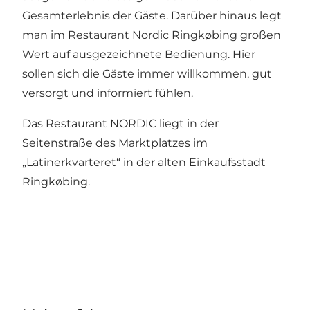
Gesamterlebnis der Gäste. Darüber hinaus legt
man im Restaurant Nordic Ringkøbing großen
Wert auf ausgezeichnete Bedienung. Hier
sollen sich die Gäste immer willkommen, gut
versorgt und informiert fühlen.
Das Restaurant NORDIC liegt in der
Seitenstraße des Marktplatzes im
„Latinerkvarteret“ in der alten Einkaufsstadt
Ringkøbing.