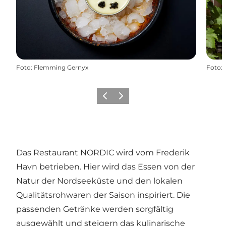
Foto
:
Flemming Gernyx
Foto
:
Zurück
Weiter
Das Restaurant NORDIC wird vom Frederik
Havn betrieben. Hier wird das Essen von der
Natur der Nordseeküste und den lokalen
Qualitätsrohwaren der Saison inspiriert. Die
passenden Getränke werden sorgfältig
ausgewählt und steigern das kulinarische