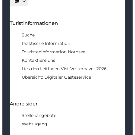
Sprache auswählen
Turistinformationen
Suche
Praktische Information
Touristeninformation Nordsee
Kontaktiere uns
Lies den Leitfaden VisitVesterhavet 2026
Übersicht: Digitaler Gästeservice
Andre sider
Stellenangebote
Webzugang