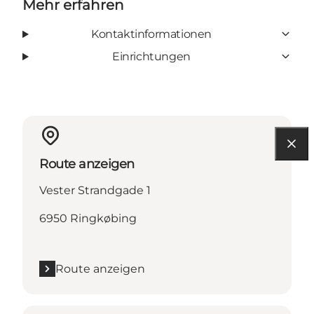
Mehr erfahren
Kontaktinformationen
Einrichtungen
Route anzeigen
Vester Strandgade 1
6950 Ringkøbing
Route anzeigen