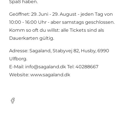
Spaß haben.
Geöffnet: 29. Juni - 29. August - jeden Tag von
10:00 - 16:00 Uhr - aber samstags geschlossen.
Komm so oft du willst: alle Tickets sind als
Dauerkarten gültig.
Adresse: Sagaland, Stabyvej 82, Husby, 6990
Ulfborg.
E-Mail: info@sagaland.dk Tel: 40288667
Website: www.sagaland.dk
Facebook