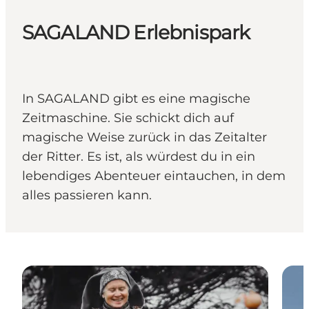
SAGALAND Erlebnispark
In SAGALAND gibt es eine magische
Zeitmaschine. Sie schickt dich auf
magische Weise zurück in das Zeitalter
der Ritter. Es ist, als würdest du in ein
lebendiges Abenteuer eintauchen, in dem
alles passieren kann.