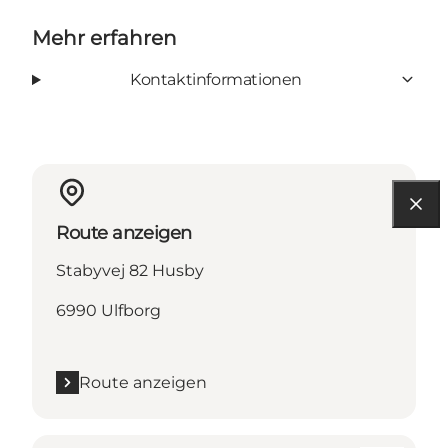
Mehr erfahren
Kontaktinformationen
Route anzeigen
Stabyvej 82 Husby
6990 Ulfborg
Route anzeigen