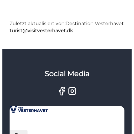
Zuletzt aktualisiert von:
Destination Vesterhavet
turist@visitvesterhavet.dk
Social Media