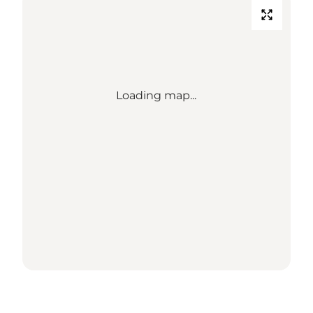
Loading map...