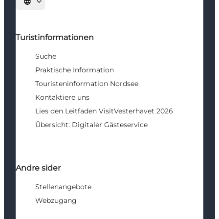
Sprache auswählen
Turistinformationen
Suche
Praktische Information
Touristeninformation Nordsee
Kontaktiere uns
Lies den Leitfaden VisitVesterhavet 2026
Übersicht: Digitaler Gästeservice
Andre sider
Stellenangebote
Webzugang