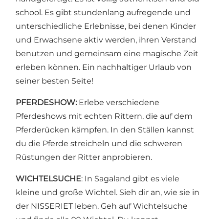
school. Es gibt stundenlang aufregende und
unterschiedliche Erlebnisse, bei denen Kinder
und Erwachsene aktiv werden, ihren Verstand
benutzen und gemeinsam eine magische Zeit
erleben können. Ein nachhaltiger Urlaub von
seiner besten Seite!
PFERDESHOW:
Erlebe verschiedene
Pferdeshows mit echten Rittern, die auf dem
Pferderücken kämpfen. In den Ställen kannst
du die Pferde streicheln und die schweren
Rüstungen der Ritter anprobieren.
WICHTELSUCHE
: In Sagaland gibt es viele
kleine und große Wichtel. Sieh dir an, wie sie in
der NISSERIET leben. Geh auf Wichtelsuche