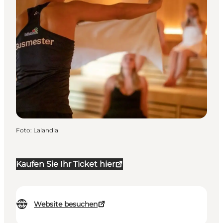
Foto
:
Lalandia
Kaufen Sie Ihr Ticket hier
Website besuchen