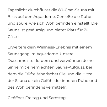
Tageslicht durchflutet die 80-Grad-Sauna mit
Blick auf den Aquadome. Genieße die Ruhe
und spüre, wie sich Wohlbefinden einstellt. Die
Sauna ist geräumig und bietet Platz für 70
Gäste.
Erweitere dein Wellness-Erlebnis mit einem
Saunagang im Aquadome. Unsere
Duschmeister fordern und verwöhnen deine
Sinne mit einem echten Sauna-Aufguss, bei
dem die Düfte ätherischer Öle und die Hitze
der Sauna dir ein Gefühl der inneren Ruhe und
des Wohlbefindens vermitteln.
Geöffnet Freitag und Samstag: