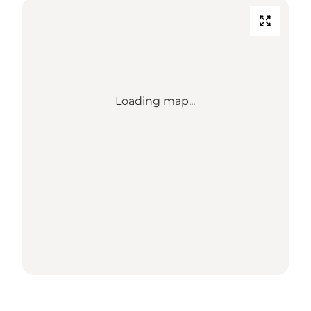
Loading map...