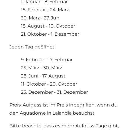
1. Januar - 8. Februar
18. Februar - 24. März
30. März - 27. Juni
18. August - 10. Oktober
21. Oktober - 1. Dezember
Jeden Tag geöffnet:
9. Februar - 17. Februar
25. März - 30. März
28. Juni - 17. August
11. Oktober - 20. Oktober
23. Dezember - 31. Dezember
Preis
: Aufguss ist im Preis inbegriffen, wenn du
den Aquadome in Lalandia besuchst
Bitte beachte, dass es mehr Aufguss-Tage gibt,