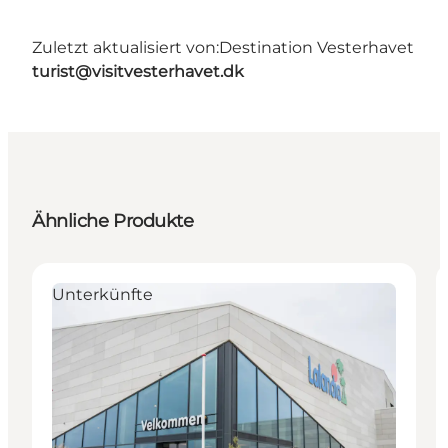
Zuletzt aktualisiert von:
Destination Vesterhavet
turist@visitvesterhavet.dk
Ähnliche Produkte
Unterkünfte