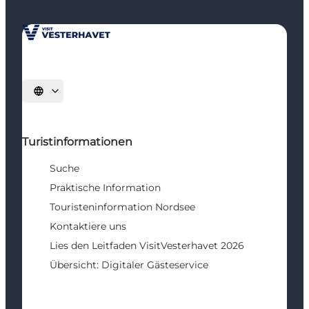
Sprache auswählen
Turistinformationen
Suche
Praktische Information
Touristeninformation Nordsee
Kontaktiere uns
Lies den Leitfaden VisitVesterhavet 2026
Übersicht: Digitaler Gästeservice