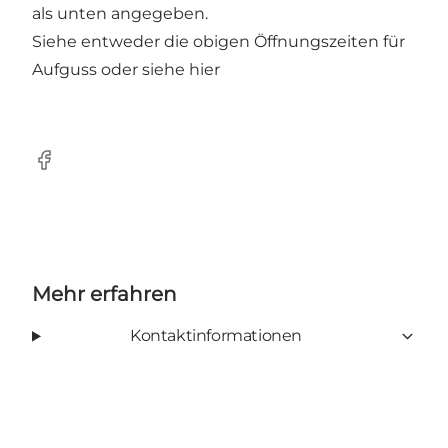
als unten angegeben.
Siehe entweder die obigen Öffnungszeiten für
Aufguss oder
siehe hier
Facebook
Mehr erfahren
Kontaktinformationen