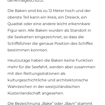
denkmalgeschützt.
Die Baken sind bis zu 12 Meter hoch und der
oberste Teil kann ein Kreis, ein Dreieck, ein
Quadrat oder eine andere leicht erkennbare
Figur sein. Alle Baken wurden als Standort in
die Seekarten eingezeichnet, so dass die
Schiffsführer die genaue Position des Schiffes
bestimmen konnten.
Heutzutage haben die Baken keine Funktion
mehr für die Seefahrt, werden aber zusammen
mit den Rettungsstationen als
kulturgeschichtliche und architektonische
Wahrzeichen in der westjütländischen
Küstenlandschaft angesehen.
Die Bezeichnung „Bake“ oder „Bavn“ stammt