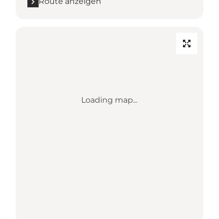
Route anzeigen
Loading map...