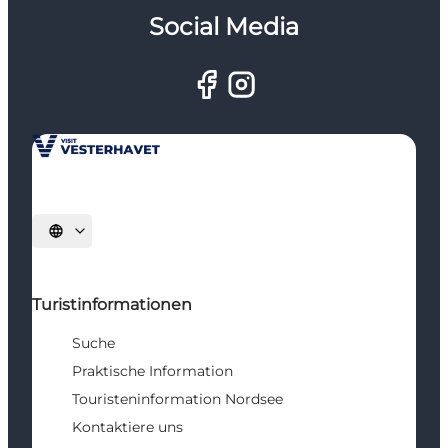
Social Media
Sprache auswählen
Turistinformationen
Suche
Praktische Information
Touristeninformation Nordsee
Kontaktiere uns