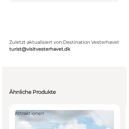
Zuletzt aktualisiert von:
Destination Vesterhavet
turist@visitvesterhavet.dk
Ähnliche Produkte
Attraktionen