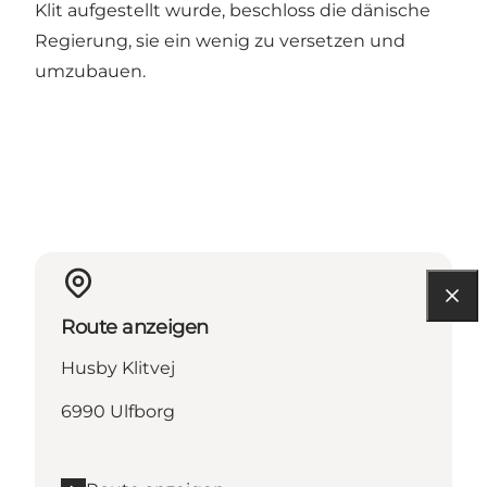
Klit aufgestellt wurde, beschloss die dänische
Regierung, sie ein wenig zu versetzen und
umzubauen.
Route anzeigen
Husby Klitvej
6990 Ulfborg