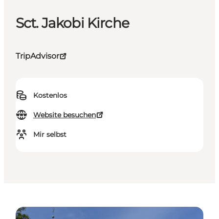
Sct. Jakobi Kirche
TripAdvisor
Kostenlos
Website besuchen
Mir selbst