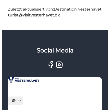
Zuletzt aktualisiert von:
Destination Vesterhavet
turist@visitvesterhavet.dk
Social Media
Sprache auswählen