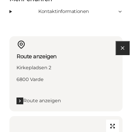
Kontaktinformationen
Route anzeigen
Kirkepladsen 2
6800 Varde
Route anzeigen