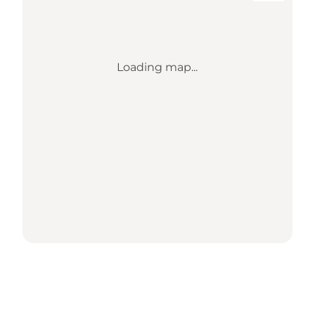
Loading map...