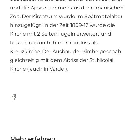
und die Apsis stammen aus der romanischen
Zeit. Der Kirchturm wurde im Spätmittelalter
hinzugefügt. In der Zeit 1809-12 wurde die
Kirche mit 2 Seitenflügeln erweitert und
bekam dadurch ihren Grundriss als
Kreuzkirche. Der Ausbau der Kirche geschah
gleichzeitig mit dem Abriss der St. Nicolai
Kirche ( auch in Varde ).
Facebook
Mehr erfahren