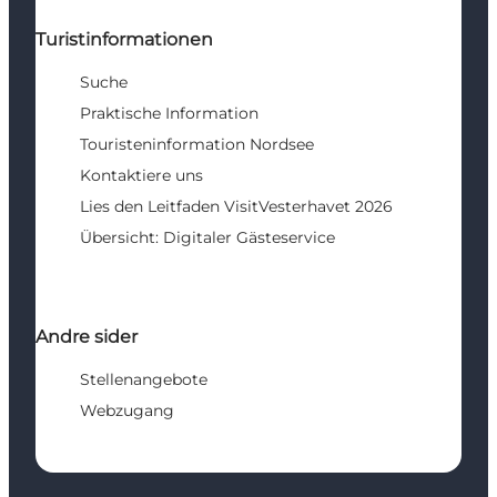
Turistinformationen
Suche
Praktische Information
Touristeninformation Nordsee
Kontaktiere uns
Lies den Leitfaden VisitVesterhavet 2026
Übersicht: Digitaler Gästeservice
Andre sider
Stellenangebote
Webzugang