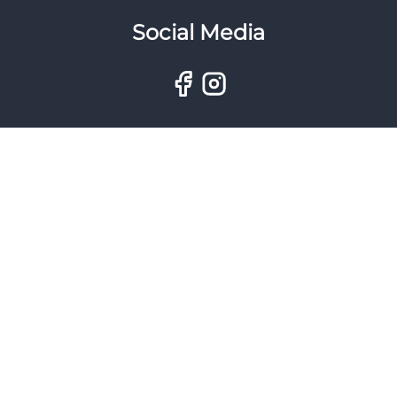
Social Media