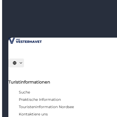
Sprache auswählen
Turistinformationen
Suche
Praktische Information
Touristeninformation Nordsee
Kontaktiere uns