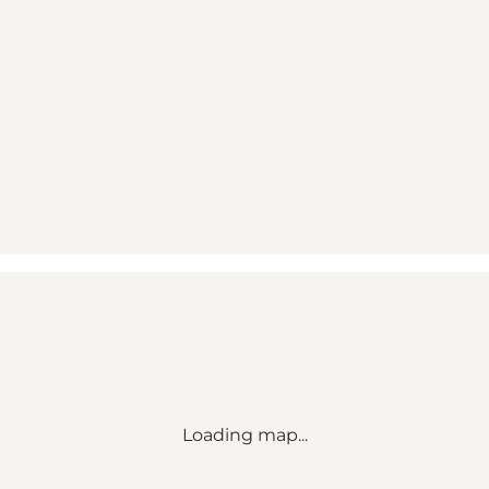
Loading map...