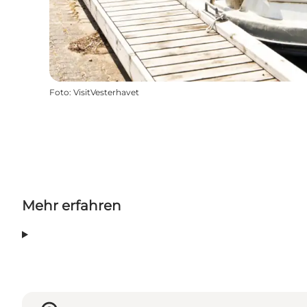
Foto
:
VisitVesterhavet
Mehr erfahren