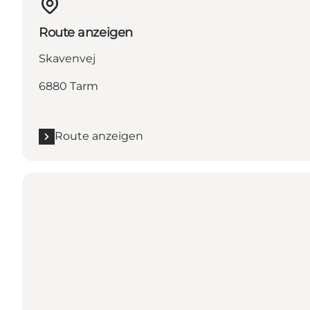
Route anzeigen
Skavenvej
6880 Tarm
Route anzeigen