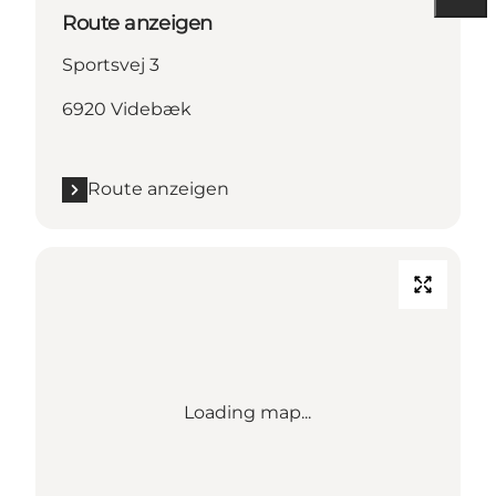
Route anzeigen
Sportsvej 3
6920 Videbæk
Route anzeigen
Loading map...