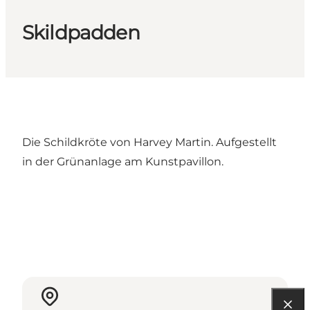
Skildpadden
Die Schildkröte von Harvey Martin. Aufgestellt
in der Grünanlage am Kunstpavillon.