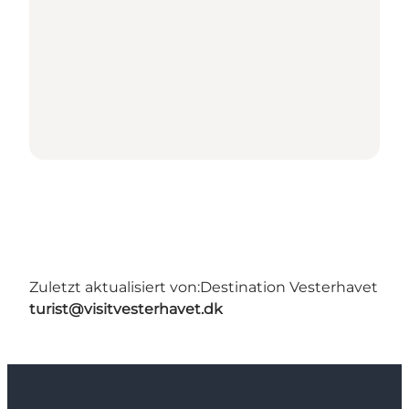
Zuletzt aktualisiert von:
Destination Vesterhavet
turist@visitvesterhavet.dk