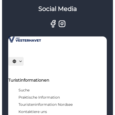
Social Media
Sprache auswählen
Turistinformationen
Suche
Praktische Information
Touristeninformation Nordsee
Kontaktiere uns