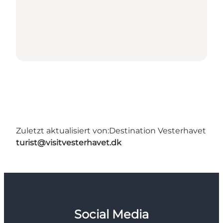
Zuletzt aktualisiert von:
Destination Vesterhavet
turist@visitvesterhavet.dk
Social Media