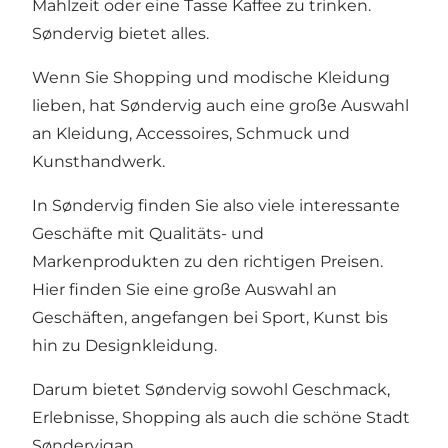
Mahlzeit oder eine Tasse Kaffee zu trinken.
Søndervig bietet alles.
Wenn Sie Shopping und modische Kleidung
lieben, hat Søndervig auch eine große Auswahl
an Kleidung, Accessoires, Schmuck und
Kunsthandwerk.
In Søndervig finden Sie also viele interessante
Geschäfte mit Qualitäts- und
Markenprodukten zu den richtigen Preisen.
Hier finden Sie eine große Auswahl an
Geschäften, angefangen bei Sport, Kunst bis
hin zu Designkleidung.
Darum bietet Søndervig sowohl Geschmack,
Erlebnisse, Shopping als auch die schöne Stadt
Søndervigan.