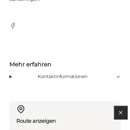
Facebook
Mehr erfahren
Kontaktinformationen
Route anzeigen