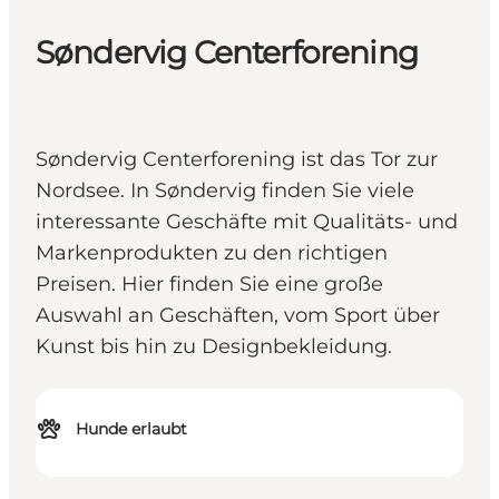
Søndervig Centerforening
Søndervig Centerforening ist das Tor zur
Nordsee. In Søndervig finden Sie viele
interessante Geschäfte mit Qualitäts- und
Markenprodukten zu den richtigen
Preisen. Hier finden Sie eine große
Auswahl an Geschäften, vom Sport über
Kunst bis hin zu Designbekleidung.
Hunde erlaubt