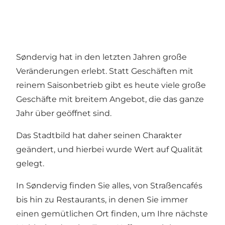
Søndervig hat in den letzten Jahren große
Veränderungen erlebt. Statt Geschäften mit
reinem Saisonbetrieb gibt es heute viele große
Geschäfte mit breitem Angebot, die das ganze
Jahr über geöffnet sind.
Das Stadtbild hat daher seinen Charakter
geändert, und hierbei wurde Wert auf Qualität
gelegt.
In Søndervig finden Sie alles, von Straßencafés
bis hin zu Restaurants, in denen Sie immer
einen gemütlichen Ort finden, um Ihre nächste