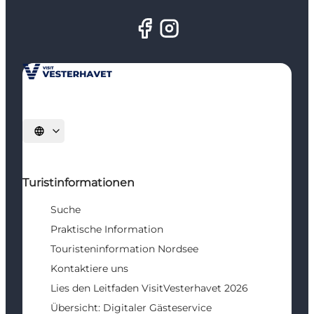
Sprache auswählen
Turistinformationen
Suche
Praktische Information
Touristeninformation Nordsee
Kontaktiere uns
Lies den Leitfaden VisitVesterhavet 2026
Übersicht: Digitaler Gästeservice