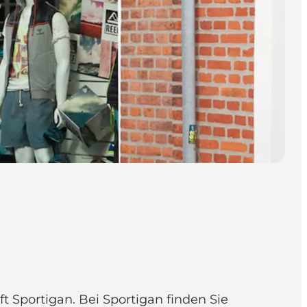
 Sportigan. Bei Sportigan finden Sie