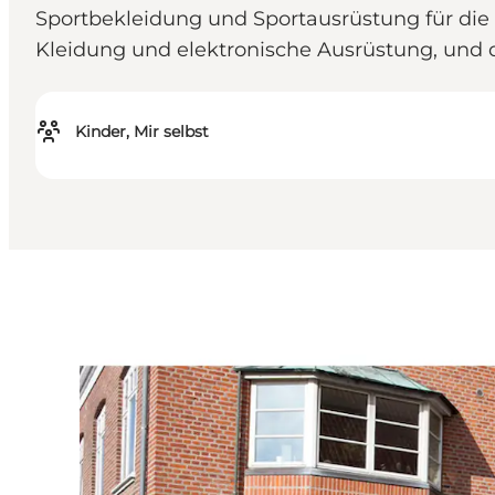
Sportbekleidung und Sportausrüstung für die u
Kleidung und elektronische Ausrüstung, und d
Kinder, Mir selbst