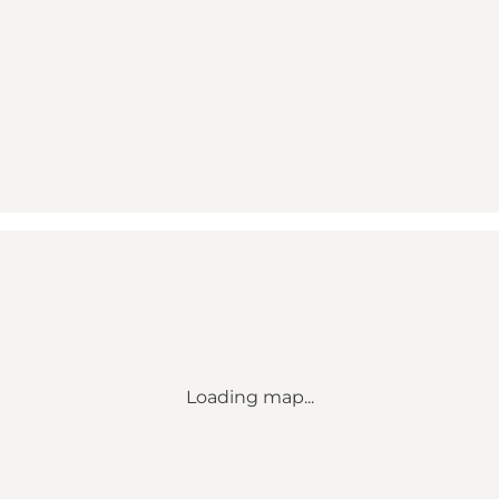
Loading map...