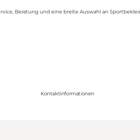
Service, Beratung und eine breite Auswahl an Sportbekl
Kontaktinformationen