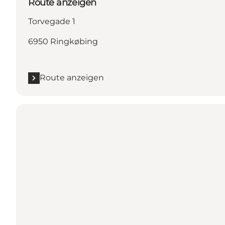
Route anzeigen
Torvegade 1
6950 Ringkøbing
Route anzeigen