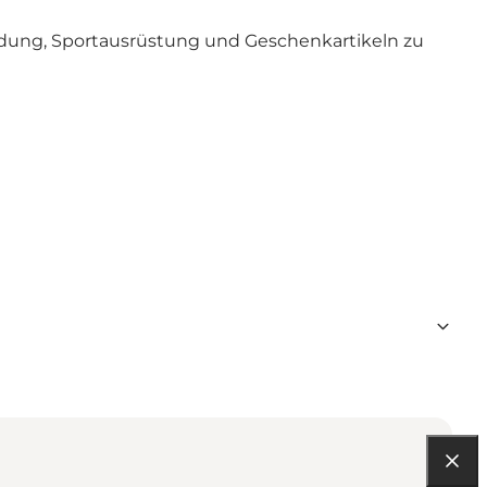
eidung, Sportausrüstung und Geschenkartikeln zu