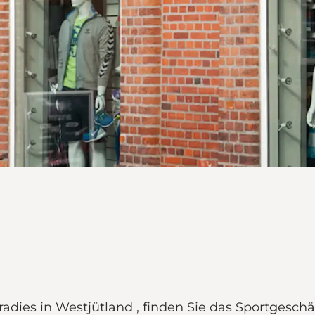
ies in Westjütland , finden Sie das Sportgeschäft