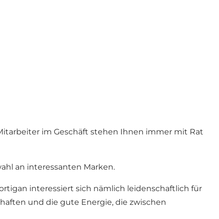
Mitarbeiter im Geschäft stehen Ihnen immer mit Rat
ahl an interessanten Marken.
rtigan interessiert sich nämlich leidenschaftlich für
haften und die gute Energie, die zwischen