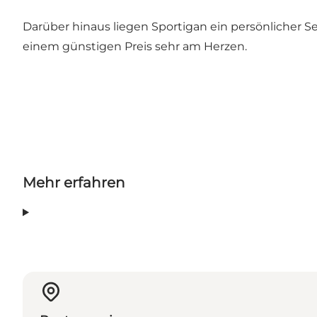
Darüber hinaus liegen Sportigan ein persönlicher 
einem günstigen Preis sehr am Herzen.
Mehr erfahren