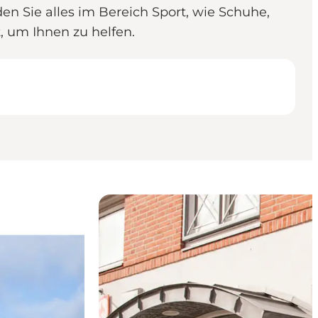
en Sie alles im Bereich Sport, wie Schuhe,
, um Ihnen zu helfen.