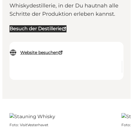
Whiskydestillerie, in der Du hautnah alle
Schritte der Produktion erleben kannst.
Besuch der Destillerie
Website besuchen
Foto
:
VisitVesterhavet
Foto
: