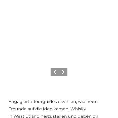
Zurück
Weiter
Engagierte Tourguides erzählen, wie neun
Freunde auf die Idee kamen, Whisky
in Westjütland herzustellen und geben dir