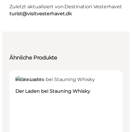
Zuletzt aktualisiert von:
Destination Vesterhavet
turist@visitvesterhavet.dk
Ähnliche Produkte
Restaurants
Der Laden bei Stauning Whisky