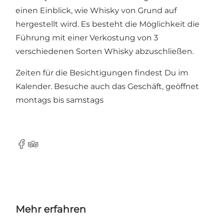
einen Einblick, wie Whisky von Grund auf
hergestellt wird. Es besteht die Möglichkeit die
Führung mit einer Verkostung von 3
verschiedenen Sorten Whisky abzuschließen.
Zeiten für die Besichtigungen findest Du im
Kalender
. Besuche auch das Geschäft, geöffnet
montags bis samstags
Facebook
Tripadvisor
Mehr erfahren