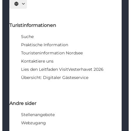
Sprache auswählen
Turistinformationen
Suche
Praktische Information
Touristeninformation Nordsee
Kontaktiere uns
Lies den Leitfaden VisitVesterhavet 2026
Übersicht: Digitaler Gästeservice
Andre sider
Stellenangebote
Webzugang