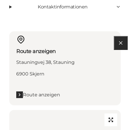
Kontaktinformationen
Route anzeigen
Stauningvej 38, Stauning
6900 Skjern
Route anzeigen