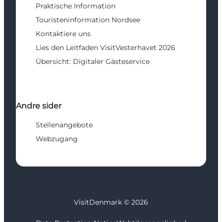
Praktische Information
Touristeninformation Nordsee
Kontaktiere uns
Lies den Leitfaden VisitVesterhavet 2026
Übersicht: Digitaler Gästeservice
Andre sider
Stellenangebote
Webzugang
VisitDenmark ©
2026