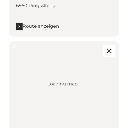
6950 Ringkøbing
Route anzeigen
Loading map...