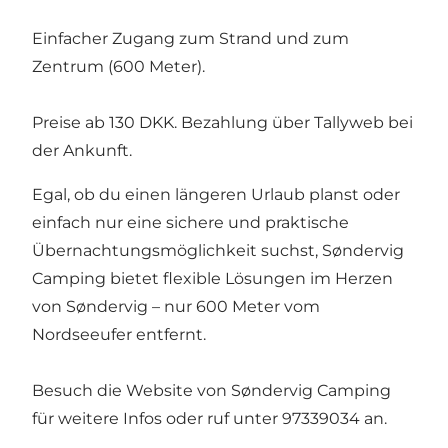
Einfacher Zugang zum Strand und zum
Zentrum (600 Meter).
Preise ab 130 DKK. Bezahlung über
Tallyweb
bei
der Ankunft.
Egal, ob du einen längeren Urlaub planst oder
einfach nur eine sichere und praktische
Übernachtungsmöglichkeit suchst, Søndervig
Camping bietet flexible Lösungen im Herzen
von Søndervig – nur 600 Meter vom
Nordseeufer entfernt.
Besuch die Website von Søndervig Camping
für weitere Infos oder ruf unter 97339034 an.