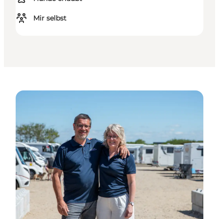
Mir selbst