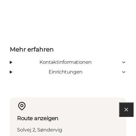
Mehr erfahren
Kontaktinformationen
Einrichtungen
Route anzeigen
Solvej 2, Søndervig