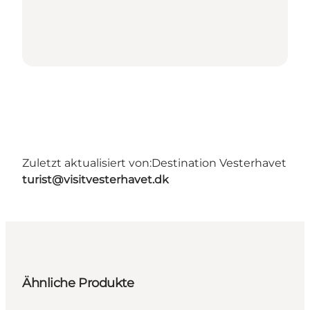
Zuletzt aktualisiert von:
Destination Vesterhavet
turist@visitvesterhavet.dk
Ähnliche Produkte