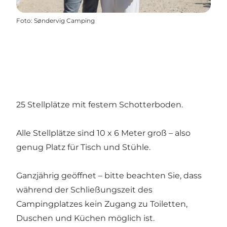
Foto
:
Søndervig Camping
25 Stellplätze mit festem Schotterboden.
Alle Stellplätze sind 10 x 6 Meter groß – also
genug Platz für Tisch und Stühle.
Ganzjährig geöffnet – bitte beachten Sie, dass
während der Schließungszeit des
Campingplatzes kein Zugang zu Toiletten,
Duschen und Küchen möglich ist.