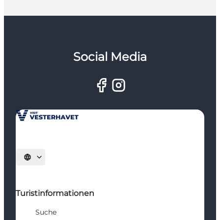
Social Media
Sprache auswählen
Turistinformationen
Suche