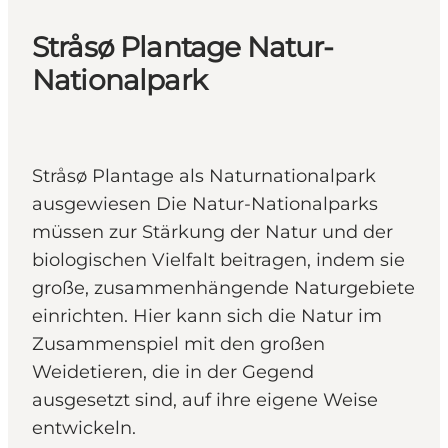
Stråsø Plantage Natur-
Nationalpark
Stråsø Plantage als Naturnationalpark
ausgewiesen Die Natur-Nationalparks
müssen zur Stärkung der Natur und der
biologischen Vielfalt beitragen, indem sie
große, zusammenhängende Naturgebiete
einrichten. Hier kann sich die Natur im
Zusammenspiel mit den großen
Weidetieren, die in der Gegend
ausgesetzt sind, auf ihre eigene Weise
entwickeln.