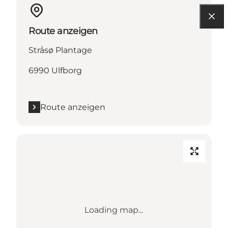
Route anzeigen
Stråsø Plantage
6990 Ulfborg
Route anzeigen
Loading map...