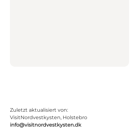
Zuletzt aktualisiert von:
VisitNordvestkysten, Holstebro
info@visitnordvestkysten.dk