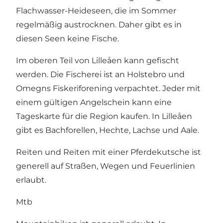
Flachwasser-Heideseen, die im Sommer
regelmäßig austrocknen. Daher gibt es in
diesen Seen keine Fische.
Im oberen Teil von Lilleåen kann gefischt
werden. Die Fischerei ist an Holstebro und
Omegns Fiskeriforening verpachtet. Jeder mit
einem gültigen Angelschein kann eine
Tageskarte für die Region kaufen. In Lilleåen
gibt es Bachforellen, Hechte, Lachse und Aale.
Reiten und Reiten mit einer Pferdekutsche ist
generell auf Straßen, Wegen und Feuerlinien
erlaubt.
Mtb