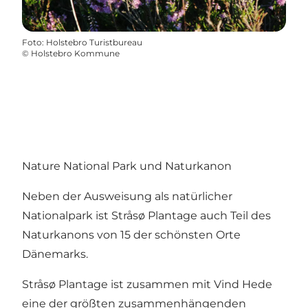
Foto
:
Holstebro Turistbureau
©
Holstebro Kommune
Nature National Park und Naturkanon
Neben der Ausweisung als natürlicher
Nationalpark ist Stråsø Plantage auch Teil des
Naturkanons von 15 der schönsten Orte
Dänemarks.
Stråsø Plantage ist zusammen mit Vind Hede
eine der größten zusammenhängenden