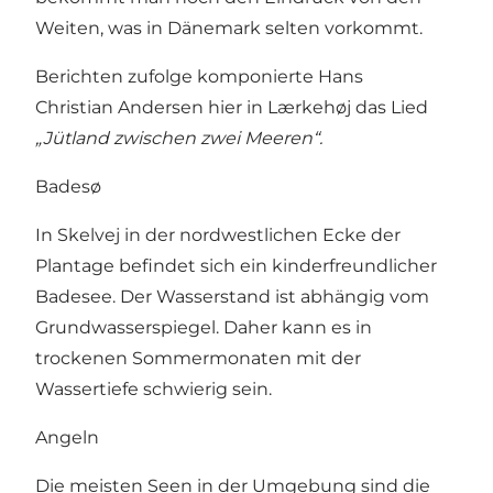
Weiten, was in Dänemark selten vorkommt.
Berichten zufolge komponierte Hans
Christian Andersen hier in Lærkehøj das Lied
„Jütland zwischen zwei Meeren“.
Badesø
In Skelvej in der nordwestlichen Ecke der
Plantage befindet sich ein kinderfreundlicher
Badesee. Der Wasserstand ist abhängig vom
Grundwasserspiegel. Daher kann es in
trockenen Sommermonaten mit der
Wassertiefe schwierig sein.
Angeln
Die meisten Seen in der Umgebung sind die