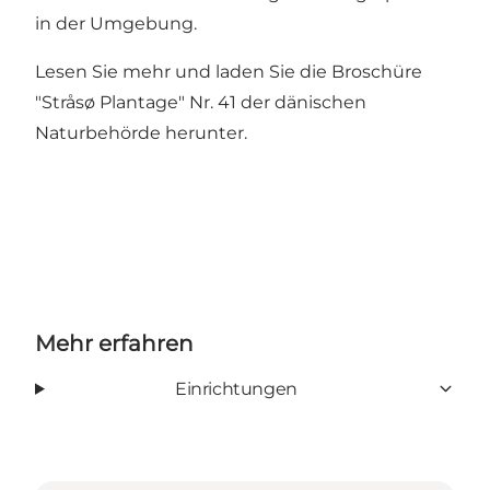
in der Umgebung.
Lesen Sie mehr und laden Sie die Broschüre
"Stråsø Plantage" Nr. 41 der dänischen
Naturbehörde herunter.
Mehr erfahren
Einrichtungen