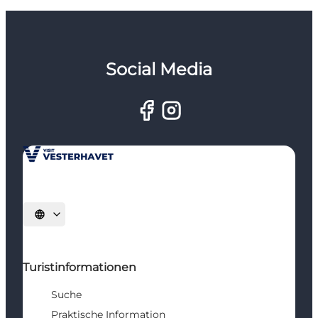
Social Media
Sprache auswählen
Turistinformationen
Suche
Praktische Information