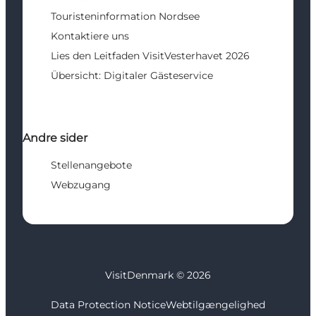
Touristeninformation Nordsee
Kontaktiere uns
Lies den Leitfaden VisitVesterhavet 2026
Übersicht: Digitaler Gästeservice
Andre sider
Stellenangebote
Webzugang
VisitDenmark ©
2026
Data Protection Notice
Webtilgængelighed