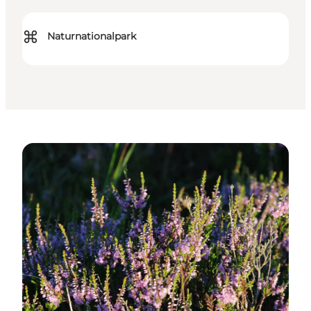
⌘
Naturnationalpark