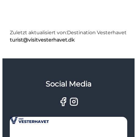
Zuletzt aktualisiert von:
Destination Vesterhavet
turist@visitvesterhavet.dk
Social Media