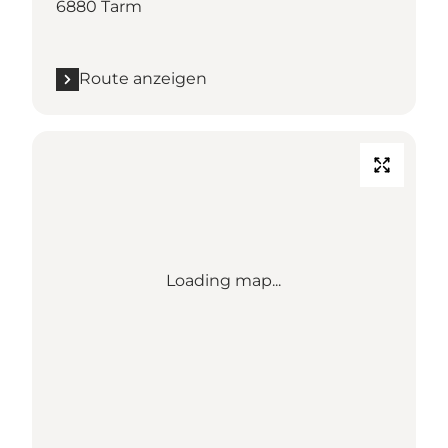
6880 Tarm
Route anzeigen
Loading map...