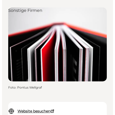
Sonstige Firmen
Foto
:
Pontus Wellgraf
Website besuchen