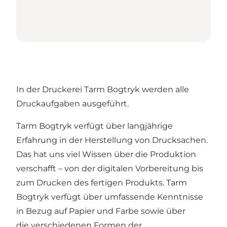
In der Druckerei Tarm Bogtryk werden alle
Druckaufgaben ausgeführt.
Tarm Bogtryk verfügt über langjährige
Erfahrung in der Herstellung von Drucksachen.
Das hat uns viel Wissen über die Produktion
verschafft – von der digitalen Vorbereitung bis
zum Drucken des fertigen Produkts. Tarm
Bogtryk verfügt über umfassende Kenntnisse
in Bezug auf Papier und Farbe sowie über
die verschiedenen Formen der