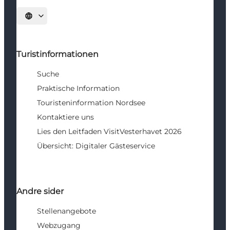
Sprache auswählen
Turistinformationen
Suche
Praktische Information
Touristeninformation Nordsee
Kontaktiere uns
Lies den Leitfaden VisitVesterhavet 2026
Übersicht: Digitaler Gästeservice
Andre sider
Stellenangebote
Webzugang