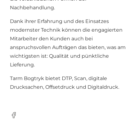
Nachbehandlung.
Dank ihrer Erfahrung und des Einsatzes
modernster Technik können die engagierten
Mitarbeiter den Kunden auch bei
anspruchsvollen Aufträgen das bieten, was am
wichtigsten ist: Qualität und pünktliche
Lieferung.
Tarm Bogtryk bietet DTP, Scan, digitale
Drucksachen, Offsetdruck und Digitaldruck.
Facebook