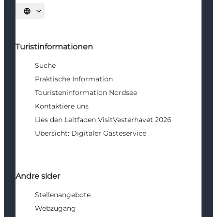
Sprache auswählen
Turistinformationen
Suche
Praktische Information
Touristeninformation Nordsee
Kontaktiere uns
Lies den Leitfaden VisitVesterhavet 2026
Übersicht: Digitaler Gästeservice
Andre sider
Stellenangebote
Webzugang