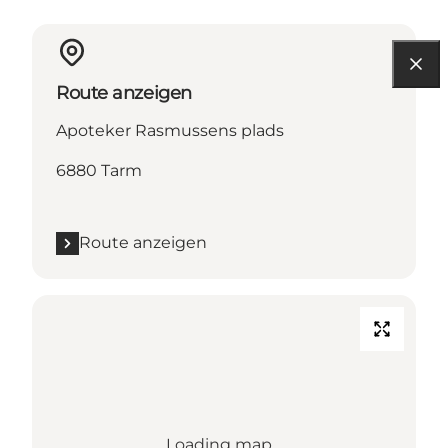
Route anzeigen
Apoteker Rasmussens plads
6880 Tarm
Route anzeigen
Loading map...