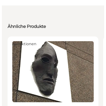
Ähnliche Produkte
Attraktionen