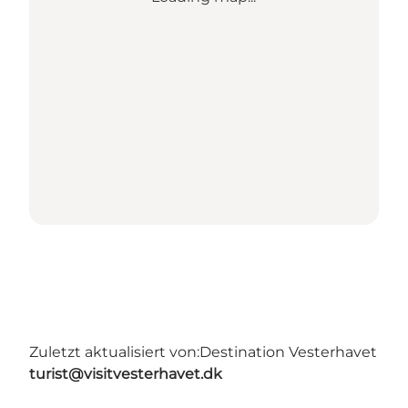
Zuletzt aktualisiert von:
Destination Vesterhavet
turist@visitvesterhavet.dk