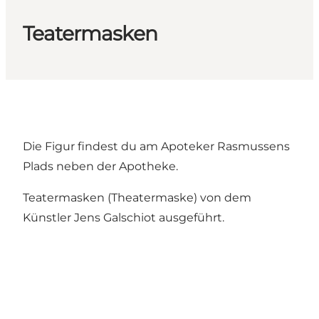
Teatermasken
Die Figur findest du am Apoteker Rasmussens
Plads neben der Apotheke.
Teatermasken (Theatermaske) von dem
Künstler Jens Galschiot ausgeführt.