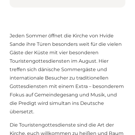
Jeden Sommer öffnet die Kirche von Hvide
Sande ihre Türen besonders weit für die vielen
Gäste der Küste mit vier besonderen
Touristengottesdiensten im August. Hier
treffen sich dänische Sommergäste und
internationale Besucher zu traditionellen
Gottesdiensten mit einem Extra – besonderem
Fokus auf Gemeindegesang und Musik, und
die Predigt wird simultan ins Deutsche
übersetzt.
Die Touristengottesdienste sind die Art der
Kirche, euch willkommen zu heißen und Raum