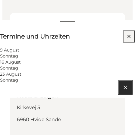
Termine und Uhrzeiten
Termine und Uhrzeiten
9 August
Sonntag
16 August
Sonntag
23 August
Sonntag
Route anzeigen
Kirkevej 5
6960 Hvide Sande