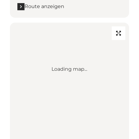
Route anzeigen
Loading map...