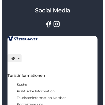
Social Media
Sprache auswählen
Turistinformationen
Suche
Praktische Information
Touristeninformation Nordsee
Kontaktiere uns