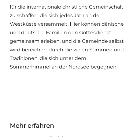
für die internationale christliche Gemeinschaft
zu schaffen, die sich jedes Jahr an der
Westküste versammelt. Hier können dänische
und deutsche Familien den Gottesdienst
gemeinsam erleben, und die Gemeinde selbst
wird bereichert durch die vielen Stimmen und
Traditionen, die sich unter dem
Sommerhimmel an der Nordsee begegnen.
Mehr erfahren