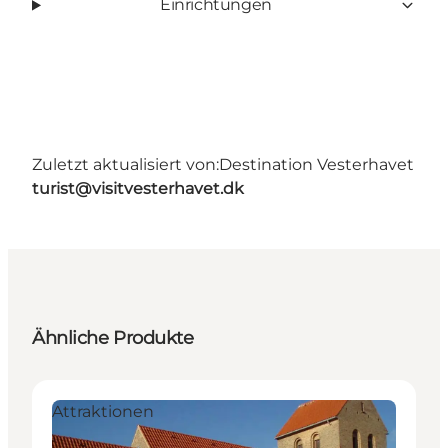
Einrichtungen
Zuletzt aktualisiert von:
Destination Vesterhavet
turist@visitvesterhavet.dk
Ähnliche Produkte
Attraktionen