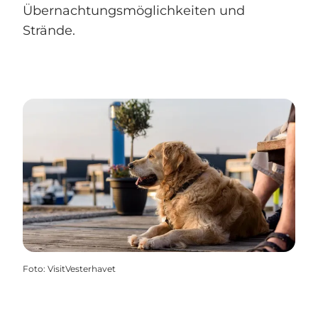
Übernachtungsmöglichkeiten und
Strände.
Foto
:
VisitVesterhavet