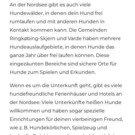
An der Nordsee gibt es auch viele
Hundewälder, in denen dein Hund frei
rumlaufen und mit anderen Hunden in
Kontakt kommen kann. Die Gemeinden
Ringkøbing-Skjern und Varde haben mehrere
Hundeauslaufgebiete, in denen Hunde das
ganze Jahr über frei laufen können. Diese
eingezäunten Bereiche sind sichere Orte für
Hunde zum Spielen und Erkunden.
Wenn es um die Unterkunft geht, gibt es viele
hundefreundliche Ferienhäuser und Hotels an
der Nordsee. Viele Unterkünfte heißen Hunde
willkommen und haben sogar spezielle
Einrichtungen für deinen vierbeinigen Freund,
wie z. B. Hundekörbchen, Spielzeug und