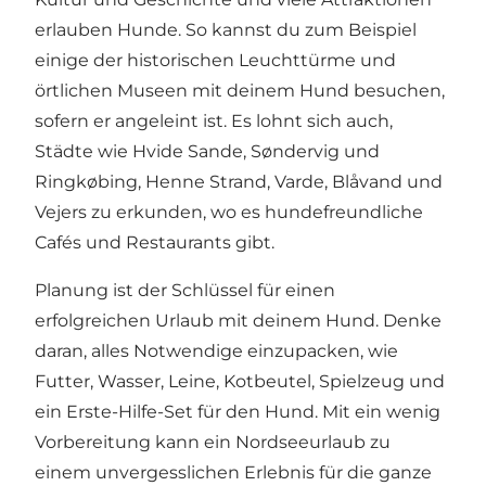
erlauben Hunde. So kannst du zum Beispiel
einige der historischen Leuchttürme und
örtlichen Museen mit deinem Hund besuchen,
sofern er angeleint ist. Es lohnt sich auch,
Städte wie Hvide Sande, Søndervig und
Ringkøbing, Henne Strand, Varde, Blåvand und
Vejers zu erkunden, wo es hundefreundliche
Cafés und Restaurants gibt.
Planung ist der Schlüssel für einen
erfolgreichen Urlaub mit deinem Hund. Denke
daran, alles Notwendige einzupacken, wie
Futter, Wasser, Leine, Kotbeutel, Spielzeug und
ein Erste-Hilfe-Set für den Hund. Mit ein wenig
Vorbereitung kann ein Nordseeurlaub zu
einem unvergesslichen Erlebnis für die ganze