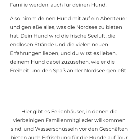
Familie werden, auch für deinen Hund.
Also nimm deinen Hund mit auf ein Abenteuer
und genieße alles, was die Nordsee zu bieten
hat. Dein Hund wird die frische Seeluft, die
endlosen Strände und die vielen neuen
Erfahrungen lieben, und du wirst es lieben,
deinem Hund dabei zuzusehen, wie er die
Freiheit und den Spaß an der Nordsee genießt.
Hier gibt es
Ferienhäuser
, in denen die
vierbeinigen Familienmitglieder willkommen
sind, und Wasserschüsseln vor den Geschäften
bieten auch Erfrischung für die Hunde auf Tour.