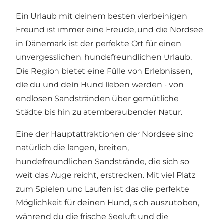
Ein Urlaub mit deinem besten vierbeinigen
Freund ist immer eine Freude, und die Nordsee
in Dänemark ist der perfekte Ort für einen
unvergesslichen, hundefreundlichen Urlaub.
Die Region bietet eine Fülle von Erlebnissen,
die du und dein Hund lieben werden - von
endlosen Sandstränden über gemütliche
Städte bis hin zu atemberaubender Natur.
Eine der Hauptattraktionen der Nordsee sind
natürlich die
langen, breiten,
hundefreundlichen Sandstrände
, die sich so
weit das Auge reicht, erstrecken. Mit viel Platz
zum Spielen und Laufen ist das die perfekte
Möglichkeit für deinen Hund, sich auszutoben,
während du die frische Seeluft und die