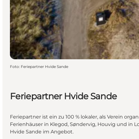
Foto
:
Feriepartner Hvide Sande
Feriepartner Hvide Sande
Feriepartner ist ein zu 100 % lokaler, als Verein or
Ferienhäuser in Klegod, Søndervig, Houvig und in
Hvide Sande im Angebot.