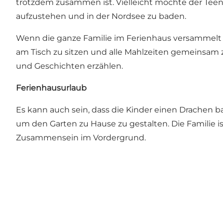
trotzdem zusammen ist. Vielleicht möchte der Te
aufzustehen und in der Nordsee zu baden.
Wenn die ganze Familie im
Ferienhaus
versammelt is
am Tisch zu sitzen und alle Mahlzeiten gemeinsam z
und Geschichten erzählen.
Ferienhausurlaub
Es kann auch sein, dass die Kinder einen Drachen bau
um den Garten zu Hause zu gestalten. Die Familie 
Zusammensein im Vordergrund.