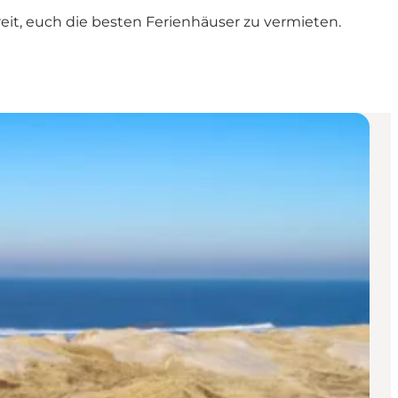
it, euch die besten Ferienhäuser zu vermieten.