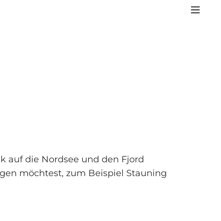
ck auf die Nordsee und den Fjord
ngen möchtest, zum Beispiel Stauning