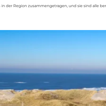
n der Region zusammengetragen, und sie sind alle bere