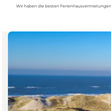
Wir haben die besten Ferienhausvermietungen i