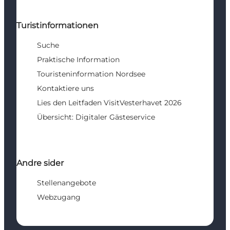
Turistinformationen
Suche
Praktische Information
Touristeninformation Nordsee
Kontaktiere uns
Lies den Leitfaden VisitVesterhavet 2026
Übersicht: Digitaler Gästeservice
Andre sider
Stellenangebote
Webzugang