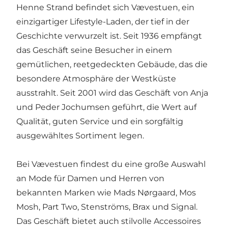
Henne Strand befindet sich Vævestuen, ein
einzigartiger Lifestyle-Laden, der tief in der
Geschichte verwurzelt ist. Seit 1936 empfängt
das Geschäft seine Besucher in einem
gemütlichen, reetgedeckten Gebäude, das die
besondere Atmosphäre der Westküste
ausstrahlt. Seit 2001 wird das Geschäft von Anja
und Peder Jochumsen geführt, die Wert auf
Qualität, guten Service und ein sorgfältig
ausgewähltes Sortiment legen.
Bei Vævestuen findest du eine große Auswahl
an Mode für Damen und Herren von
bekannten Marken wie Mads Nørgaard, Mos
Mosh, Part Two, Stenströms, Brax und Signal.
Das Geschäft bietet auch stilvolle Accessoires