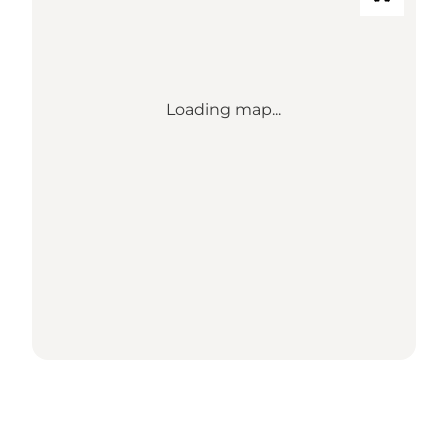
Loading map...