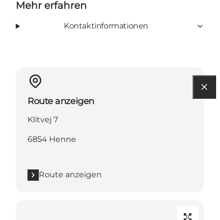
Mehr erfahren
Kontaktinformationen
Route anzeigen
Klitvej 7
6854 Henne
Route anzeigen