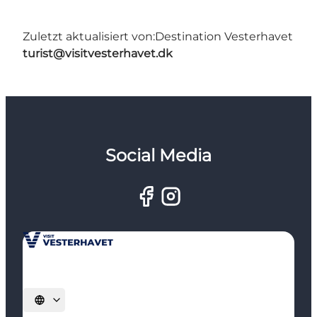
Zuletzt aktualisiert von:
Destination Vesterhavet
turist@visitvesterhavet.dk
Social Media
Sprache auswählen