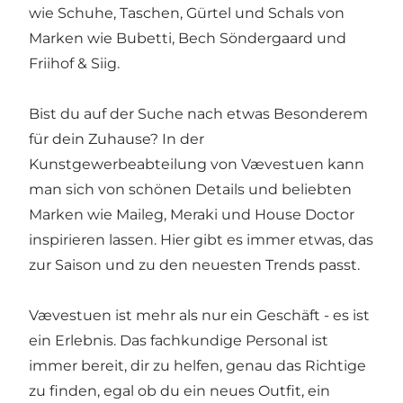
wie Schuhe, Taschen, Gürtel und Schals von
Marken wie Bubetti, Bech Söndergaard und
Friihof & Siig.
Bist du auf der Suche nach etwas Besonderem
für dein Zuhause? In der
Kunstgewerbeabteilung von Vævestuen kann
man sich von schönen Details und beliebten
Marken wie Maileg, Meraki und House Doctor
inspirieren lassen. Hier gibt es immer etwas, das
zur Saison und zu den neuesten Trends passt.
Vævestuen ist mehr als nur ein Geschäft - es ist
ein Erlebnis. Das fachkundige Personal ist
immer bereit, dir zu helfen, genau das Richtige
zu finden, egal ob du ein neues Outfit, ein