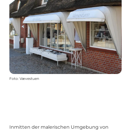
Foto
:
Vævestuen
Inmitten der malerischen Umgebung von