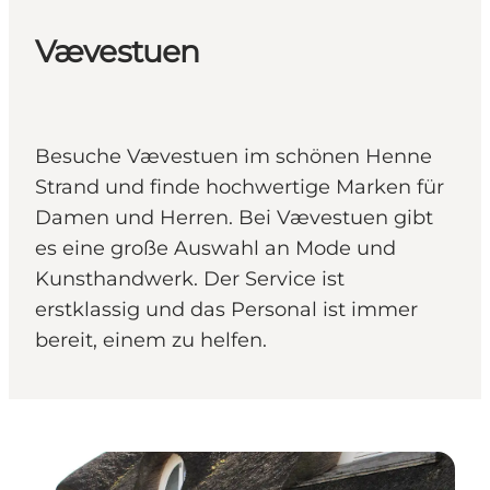
Vævestuen
Besuche Vævestuen im schönen Henne
Strand und finde hochwertige Marken für
Damen und Herren. Bei Vævestuen gibt
es eine große Auswahl an Mode und
Kunsthandwerk. Der Service ist
erstklassig und das Personal ist immer
bereit, einem zu helfen.