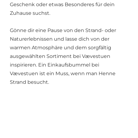
Geschenk oder etwas Besonderes für dein
Zuhause suchst.
Gönne dir eine Pause von den Strand- oder
Naturerlebnissen und lasse dich von der
warmen Atmosphäre und dem sorgfältig
ausgewählten Sortiment bei Vævestuen
inspirieren. Ein Einkaufsbummel bei
Vævestuen ist ein Muss, wenn man Henne
Strand besucht.