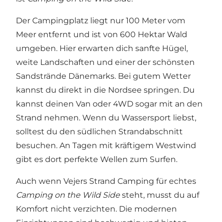
Der Campingplatz liegt nur 100 Meter vom
Meer entfernt und ist von 600 Hektar Wald
umgeben. Hier erwarten dich sanfte Hügel,
weite Landschaften und einer der schönsten
Sandstrände Dänemarks. Bei gutem Wetter
kannst du direkt in die Nordsee springen. Du
kannst deinen Van oder 4WD sogar mit an den
Strand nehmen. Wenn du Wassersport liebst,
solltest du den südlichen Strandabschnitt
besuchen. An Tagen mit kräftigem Westwind
gibt es dort perfekte Wellen zum Surfen.
Auch wenn Vejers Strand Camping für echtes
Camping on the Wild Side
steht, musst du auf
Komfort nicht verzichten. Die modernen