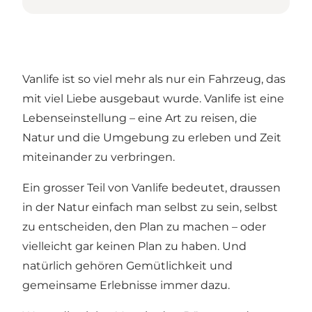
Vanlife ist so viel mehr als nur ein Fahrzeug, das
mit viel Liebe ausgebaut wurde. Vanlife ist eine
Lebenseinstellung – eine Art zu reisen, die
Natur und die Umgebung zu erleben und Zeit
miteinander zu verbringen.
Ein grosser Teil von Vanlife bedeutet, draussen
in der Natur einfach man selbst zu sein, selbst
zu entscheiden, den Plan zu machen – oder
vielleicht gar keinen Plan zu haben. Und
natürlich gehören Gemütlichkeit und
gemeinsame Erlebnisse immer dazu.