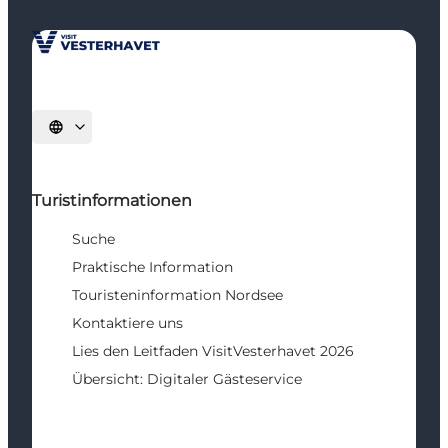
Sprache auswählen
Turistinformationen
Suche
Praktische Information
Touristeninformation Nordsee
Kontaktiere uns
Lies den Leitfaden VisitVesterhavet 2026
Übersicht: Digitaler Gästeservice