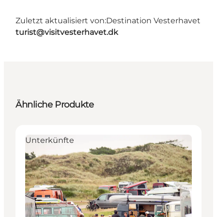
Zuletzt aktualisiert von:
Destination Vesterhavet
turist@visitvesterhavet.dk
Ähnliche Produkte
Unterkünfte