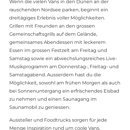
Wenn die vielen Vans in den Dünen an der
rauschenden Nordsee parken, beginnt ein
dreitägiges Erlebnis voller Möglichkeiten.
Grillen mit Freunden an den grossen
Gemeinschaftsgrills auf dem Gelände,
gemeinsames Abendessen mit leckerem
Essen im grossen Festzelt am Freitag und
Samstag sowie ein abwechslungsreiches Live-
Musikprogramm am Donnerstag-, Freitag- und
Samstagabend. Ausserdem hast du die
Möglichkeit, sowohl am frühen Morgen als auch
bei Sonnenuntergang ein erfrischendes Eisbad
zu nehmen und einen Saunagang im
Saunamobil zu geniessen.
Aussteller und Foodtrucks sorgen für jede
Menge Inspiration rund um coole Vans,