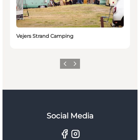
Vejers Strand Camping
Zurück
Weiter
Social Media