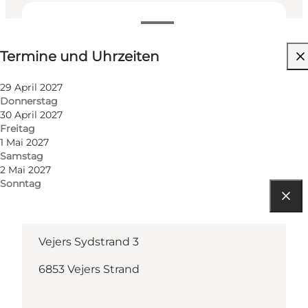
Termine und Uhrzeiten
Termine und Uhrzeiten
Website besuchen
29 April 2027
Donnerstag
30 April 2027
Freitag
1 Mai 2027
Samstag
2 Mai 2027
Sonntag
Route anzeigen
Vejers Sydstrand 3
6853 Vejers Strand