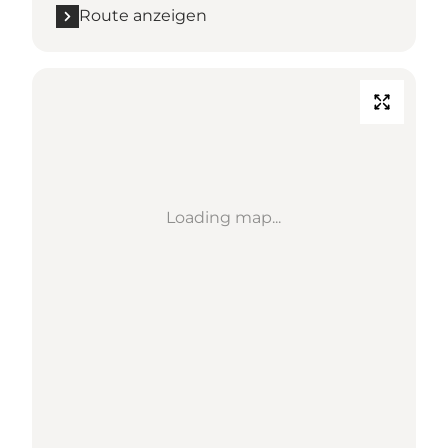
Route anzeigen
Loading map...