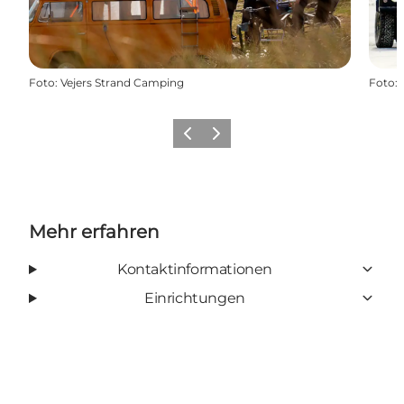
Foto
:
Vejers Strand Camping
Foto
:
Zurück
Weiter
Mehr erfahren
Kontaktinformationen
Einrichtungen