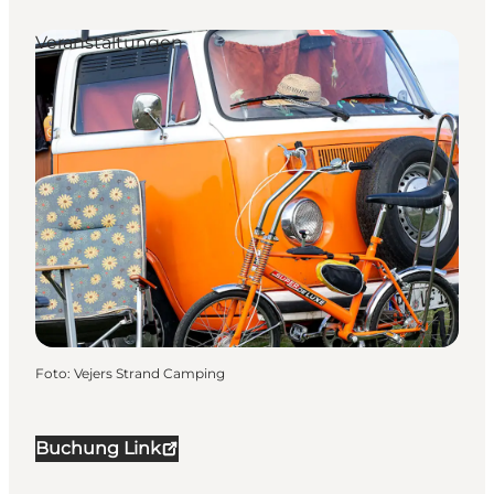
Veranstaltungen
Foto
:
Vejers Strand Camping
Buchung Link