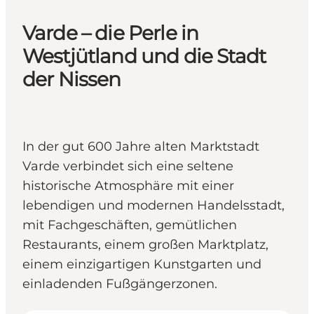
Varde – die Perle in
Westjütland und die Stadt
der Nissen
In der gut 600 Jahre alten Marktstadt
Varde verbindet sich eine seltene
historische Atmosphäre mit einer
lebendigen und modernen Handelsstadt,
mit Fachgeschäften, gemütlichen
Restaurants, einem großen Marktplatz,
einem einzigartigen Kunstgarten und
einladenden Fußgängerzonen.