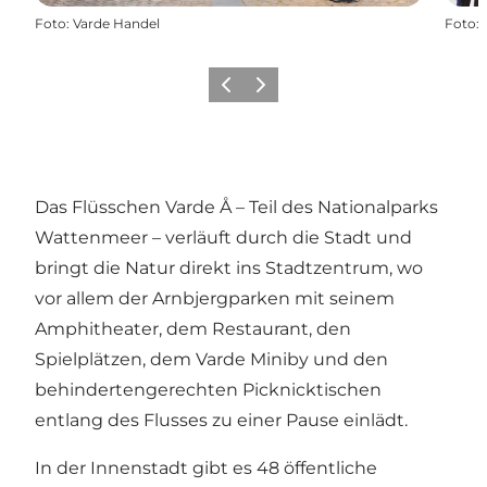
Foto
:
Varde Handel
Foto
:
Zurück
Weiter
Das Flüsschen Varde Å – Teil des Nationalparks
Wattenmeer – verläuft durch die Stadt und
bringt die Natur direkt ins Stadtzentrum, wo
vor allem der Arnbjergparken mit seinem
Amphitheater, dem Restaurant, den
Spielplätzen, dem Varde Miniby und den
behindertengerechten Picknicktischen
entlang des Flusses zu einer Pause einlädt.
In der Innenstadt gibt es 48 öffentliche