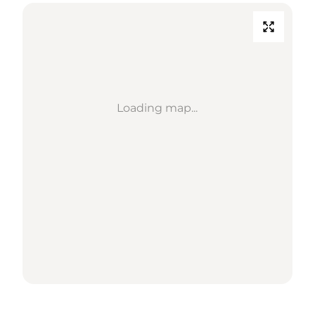
Loading map...