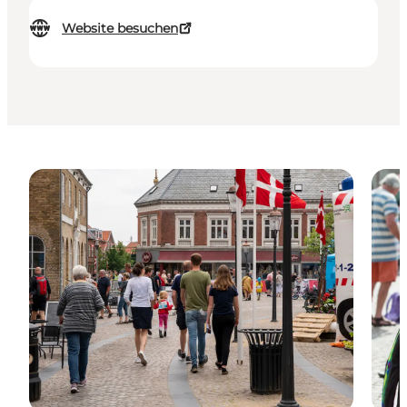
Website besuchen