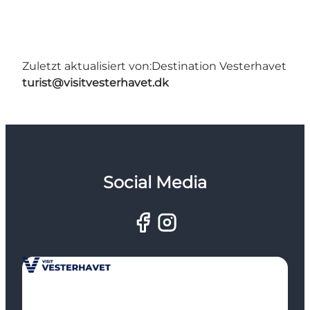
Zuletzt aktualisiert von:
Destination Vesterhavet
turist@visitvesterhavet.dk
Social Media