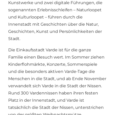
Kunstwerke und zwei digitale Führungen, die
sogenannten Erlebnisschleifen – Naturloopet
und Kulturloopet – führen durch die
Innenstadt mit Geschichten über die Natur,
Geschichten, Kunst und Persönlichkeiten der
Stadt.
Die Einkaufsstadt Varde ist für die ganze
Familie einen Besuch wert. Im Sommer ziehen
Kinderflohmärkte, Konzerte, Sommerspiele
und die besonders aktiven Varde-Tage die
Menschen in die Stadt, und ab Ende November
verwandelt sich Varde in die Stadt der Nissen.
Rund 300 Vardennissen haben ihren festen
Platz in der Innenstadt, und Varde ist
tatsächlich die Stadt der Nissen, unterstrichen
von der größten Weihnachtsmütze