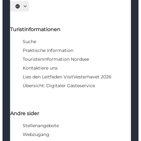
Sprache auswählen
Turistinformationen
Suche
Praktische Information
Touristeninformation Nordsee
Kontaktiere uns
Lies den Leitfaden VisitVesterhavet 2026
Übersicht: Digitaler Gästeservice
Andre sider
Stellenangebote
Webzugang