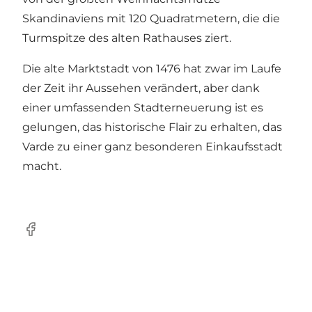
Skandinaviens mit 120 Quadratmetern, die die
Turmspitze des alten Rathauses ziert.
Die alte Marktstadt von 1476 hat zwar im Laufe
der Zeit ihr Aussehen verändert, aber dank
einer umfassenden Stadterneuerung ist es
gelungen, das historische Flair zu erhalten, das
Varde zu einer ganz besonderen Einkaufsstadt
macht.
Facebook