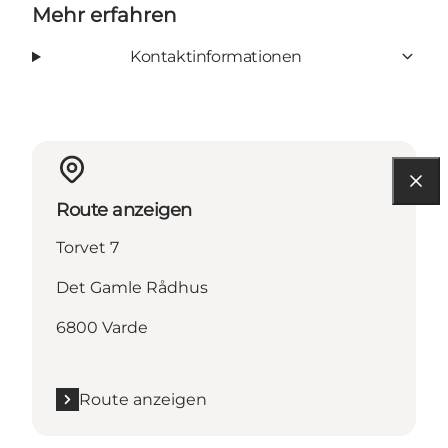
Mehr erfahren
Kontaktinformationen
Route anzeigen
Torvet 7
Det Gamle Rådhus
6800 Varde
Route anzeigen