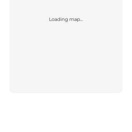
Loading map...