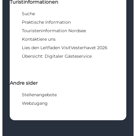
Turistinformationen
Suche
Praktische Information
Touristeninformation Nordsee
Kontaktiere uns
Lies den Leitfaden VisitVesterhavet 2026
Übersicht: Digitaler Gästeservice
Andre sider
Stellenangebote
Webzugang