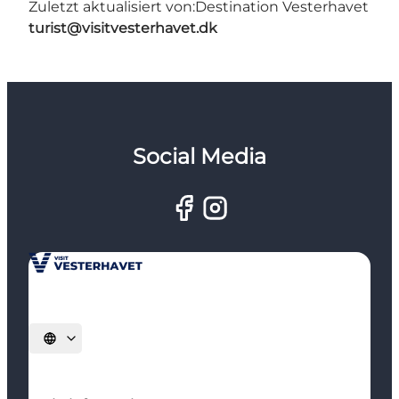
Zuletzt aktualisiert von:
Destination Vesterhavet
turist@visitvesterhavet.dk
Social Media
Sprache auswählen