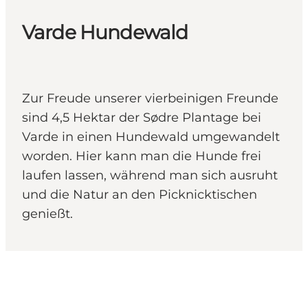
Varde Hundewald
Zur Freude unserer vierbeinigen Freunde
sind 4,5 Hektar der Sødre Plantage bei
Varde in einen Hundewald umgewandelt
worden. Hier kann man die Hunde frei
laufen lassen, während man sich ausruht
und die Natur an den Picknicktischen
genießt.