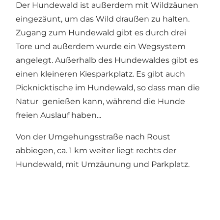
Der Hundewald ist außerdem mit Wildzäunen
eingezäunt, um das Wild draußen zu halten.
Zugang zum Hundewald gibt es durch drei
Tore und außerdem wurde ein Wegsystem
angelegt. Außerhalb des Hundewaldes gibt es
einen kleineren Kiesparkplatz. Es gibt auch
Picknicktische im Hundewald, so dass man die
Natur genießen kann, während die Hunde
freien Auslauf haben...
Von der Umgehungsstraße nach Roust
abbiegen, ca. 1 km weiter liegt rechts der
Hundewald, mit Umzäunung und Parkplatz.