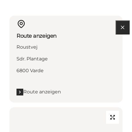
Route anzeigen
Roustvej
Sdr. Plantage
6800 Varde
Route anzeigen