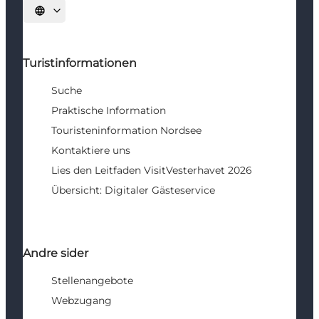
Sprache auswählen
Turistinformationen
Suche
Praktische Information
Touristeninformation Nordsee
Kontaktiere uns
Lies den Leitfaden VisitVesterhavet 2026
Übersicht: Digitaler Gästeservice
Andre sider
Stellenangebote
Webzugang