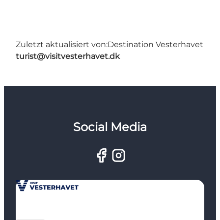
Zuletzt aktualisiert von:
Destination Vesterhavet
turist@visitvesterhavet.dk
Social Media