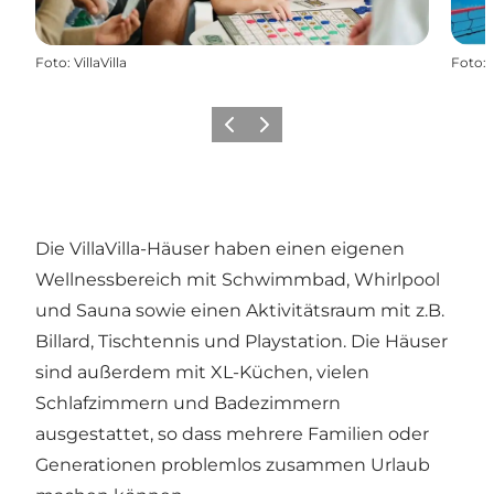
Foto
:
VillaVilla
Foto
:
Zurück
Weiter
Die VillaVilla-Häuser haben einen eigenen
Wellnessbereich mit Schwimmbad, Whirlpool
und Sauna sowie einen Aktivitätsraum mit z.B.
Billard, Tischtennis und Playstation. Die Häuser
sind außerdem mit XL-Küchen, vielen
Schlafzimmern und Badezimmern
ausgestattet, so dass mehrere Familien oder
Generationen problemlos zusammen Urlaub