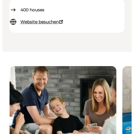
400
houses
Website besuchen