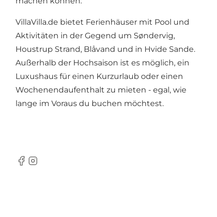
machen können.
VillaVilla.de
bietet Ferienhäuser mit Pool und
Aktivitäten in der Gegend um Søndervig,
Houstrup Strand, Blåvand und in Hvide Sande.
Außerhalb der Hochsaison ist es möglich, ein
Luxushaus für einen Kurzurlaub oder einen
Wochenendaufenthalt zu mieten - egal, wie
lange im Voraus du buchen möchtest.
Facebook
Instagram