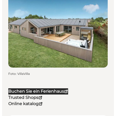
Foto
:
VillaVilla
Buchen Sie ein Ferienhaus
Trusted Shops
Online katalog