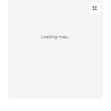
Loading map...