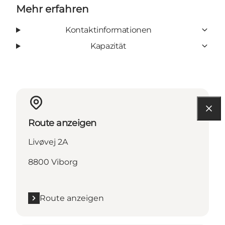
Mehr erfahren
Kontaktinformationen
Kapazität
Route anzeigen
Livøvej 2A
8800 Viborg
Route anzeigen