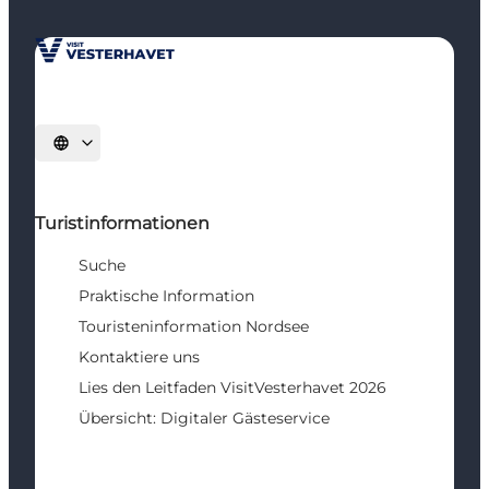
Sprache auswählen
Turistinformationen
Suche
Praktische Information
Touristeninformation Nordsee
Kontaktiere uns
Lies den Leitfaden VisitVesterhavet 2026
Übersicht: Digitaler Gästeservice