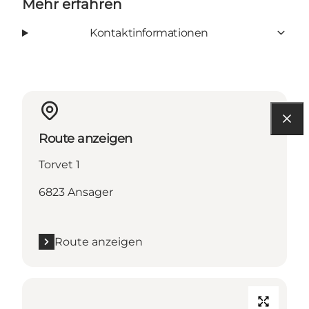
Mehr erfahren
Kontaktinformationen
Route anzeigen
Torvet 1
6823 Ansager
Route anzeigen