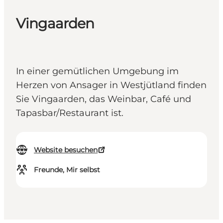
Vingaarden
In einer gemütlichen Umgebung im
Herzen von Ansager in Westjütland finden
Sie Vingaarden, das Weinbar, Café und
Tapasbar/Restaurant ist.
Website besuchen
Freunde, Mir selbst