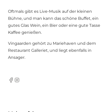
Oftmals gibt es Live-Musik auf der kleinen
Bühne, und man kann das schöne Buffet, ein
gutes Glas Wein, ein Bier oder eine gute Tasse
Kaffee genießen.
Vingaarden gehört zu Mariehaven und dem
Restaurant Galleriet, und liegt ebenfalls in
Ansager.
Facebook
Instagram