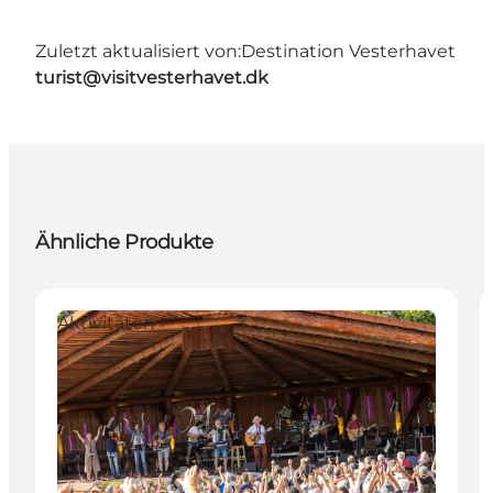
Zuletzt aktualisiert von:
Destination Vesterhavet
turist@visitvesterhavet.dk
Ähnliche Produkte
Aktivitäten