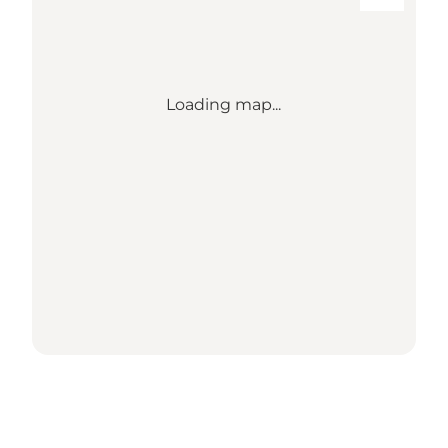
Loading map...