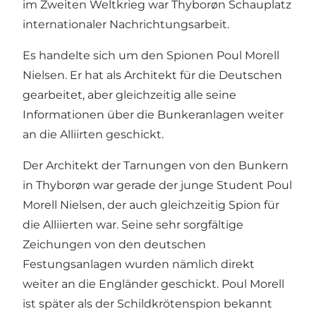
im Zweiten Weltkrieg war Thyborøn Schauplatz
internationaler Nachrichtungsarbeit.
Es handelte sich um den Spionen Poul Morell
Nielsen. Er hat als Architekt für die Deutschen
gearbeitet, aber gleichzeitig alle seine
Informationen über die Bunkeranlagen weiter
an die Alliirten geschickt.
Der Architekt der Tarnungen von den Bunkern
in Thyborøn war gerade der junge Student Poul
Morell Nielsen, der auch gleichzeitig Spion für
die Alliierten war. Seine sehr sorgfältige
Zeichungen von den deutschen
Festungsanlagen wurden nämlich direkt
weiter an die Engländer geschickt. Poul Morell
ist später als der Schildkrötenspion bekannt