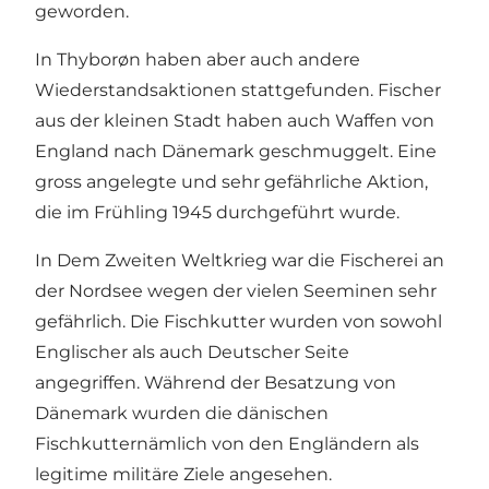
geworden.
In Thyborøn haben aber auch andere
Wiederstandsaktionen stattgefunden. Fischer
aus der kleinen Stadt haben auch Waffen von
England nach Dänemark geschmuggelt. Eine
gross angelegte und sehr gefährliche Aktion,
die im Frühling 1945 durchgeführt wurde.
In Dem Zweiten Weltkrieg war die Fischerei an
der Nordsee wegen der vielen Seeminen sehr
gefährlich. Die Fischkutter wurden von sowohl
Englischer als auch Deutscher Seite
angegriffen. Während der Besatzung von
Dänemark wurden die dänischen
Fischkutternämlich von den Engländern als
legitime militäre Ziele angesehen.