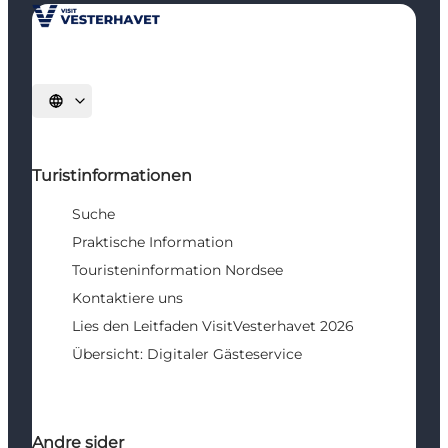
Sprache auswählen
Turistinformationen
Suche
Praktische Information
Touristeninformation Nordsee
Kontaktiere uns
Lies den Leitfaden VisitVesterhavet 2026
Übersicht: Digitaler Gästeservice
Andre sider