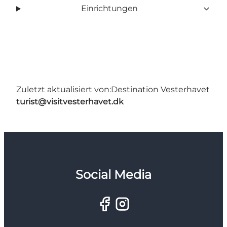
Einrichtungen
Zuletzt aktualisiert von:
Destination Vesterhavet
turist@visitvesterhavet.dk
Social Media