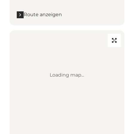
Route anzeigen
Loading map...