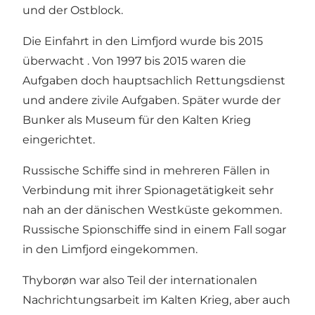
und der Ostblock.
Die Einfahrt in den Limfjord wurde bis 2015
überwacht . Von 1997 bis 2015 waren die
Aufgaben doch hauptsachlich Rettungsdienst
und andere zivile Aufgaben. Später wurde der
Bunker als Museum für den Kalten Krieg
eingerichtet.
Russische Schiffe sind in mehreren Fällen in
Verbindung mit ihrer Spionagetätigkeit sehr
nah an der dänischen Westküste gekommen.
Russische Spionschiffe sind in einem Fall sogar
in den Limfjord eingekommen.
Thyborøn war also Teil der internationalen
Nachrichtungsarbeit im Kalten Krieg, aber auch