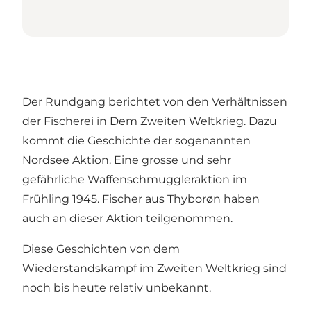
Der Rundgang berichtet von den Verhältnissen
der Fischerei in Dem Zweiten Weltkrieg. Dazu
kommt die Geschichte der sogenannten
Nordsee Aktion. Eine grosse und sehr
gefährliche Waffenschmuggleraktion im
Frühling 1945. Fischer aus Thyborøn haben
auch an dieser Aktion teilgenommen.
Diese Geschichten von dem
Wiederstandskampf im Zweiten Weltkrieg sind
noch bis heute relativ unbekannt.