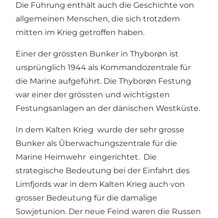
Die Führung enthält auch die Geschichte von
allgemeinen Menschen, die sich trotzdem
mitten im Krieg getroffen haben.
Einer der grössten Bunker in Thyborøn ist
ursprünglich 1944 als Kommandozentrale für
die Marine aufgeführt. Die Thyborøn Festung
war einer der grössten und wichtigsten
Festungsanlagen an der dänischen Westküste.
In dem Kalten Krieg wurde der sehr grosse
Bunker als Ûberwachungszentrale für die
Marine Heimwehr eingerichtet. Die
strategische Bedeutung bei der Einfahrt des
Limfjords war in dem Kalten Krieg auch von
grosser Bedeutung für die damalige
Sowjetunion. Der neue Feind waren die Russen