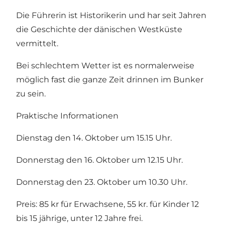
Die Führerin ist Historikerin und har seit Jahren
die Geschichte der dänischen Westküste
vermittelt.
Bei schlechtem Wetter ist es normalerweise
möglich fast die ganze Zeit drinnen im Bunker
zu sein.
Praktische Informationen
Dienstag den 14. Oktober um 15.15 Uhr.
Donnerstag den 16. Oktober um 12.15 Uhr.
Donnerstag den 23. Oktober um 10.30 Uhr.
Preis: 85 kr für Erwachsene, 55 kr. für Kinder 12
bis 15 jährige, unter 12 Jahre frei.