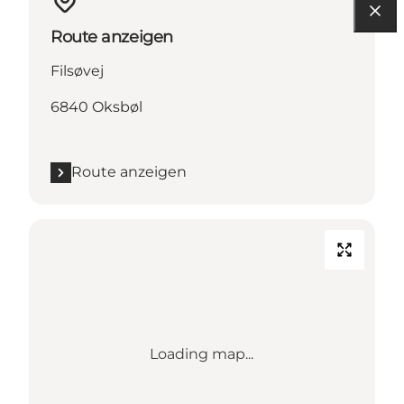
Route anzeigen
Filsøvej
6840 Oksbøl
Route anzeigen
Loading map...