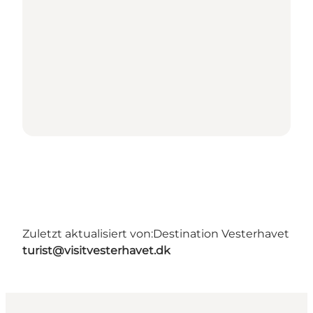
Zuletzt aktualisiert von:
Destination Vesterhavet
turist@visitvesterhavet.dk