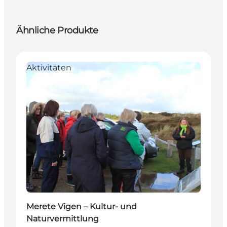
Ähnliche Produkte
Aktivitäten
Merete Vigen – Kultur- und
Naturvermittlung