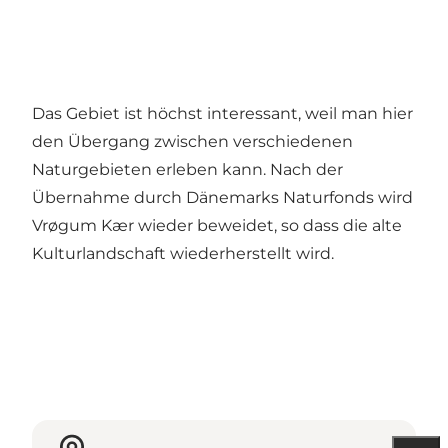
Das Gebiet ist höchst interessant, weil man hier
den Übergang zwischen verschiedenen
Naturgebieten erleben kann. Nach der
Übernahme durch Dänemarks Naturfonds wird
Vrøgum Kær wieder beweidet, so dass die alte
Kulturlandschaft wiederherstellt wird.