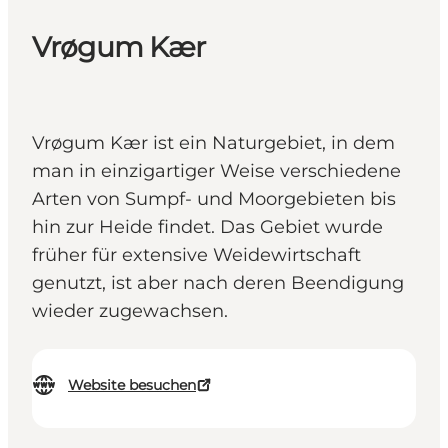
Vrøgum Kær
Vrøgum Kær ist ein Naturgebiet, in dem
man in einzigartiger Weise verschiedene
Arten von Sumpf- und Moorgebieten bis
hin zur Heide findet. Das Gebiet wurde
früher für extensive Weidewirtschaft
genutzt, ist aber nach deren Beendigung
wieder zugewachsen.
Website besuchen