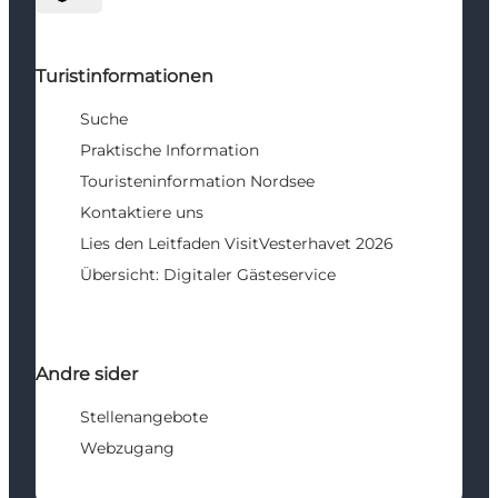
Sprache auswählen
Turistinformationen
Suche
Praktische Information
Touristeninformation Nordsee
Kontaktiere uns
Lies den Leitfaden VisitVesterhavet 2026
Übersicht: Digitaler Gästeservice
Andre sider
Stellenangebote
Webzugang