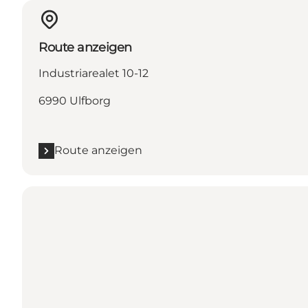
Route anzeigen
Industriarealet 10-12
6990 Ulfborg
Route anzeigen