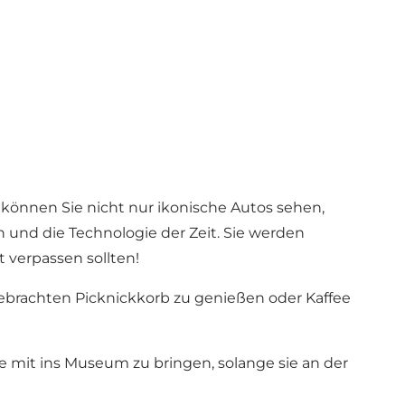
önnen Sie nicht nur ikonische Autos sehen,
 und die Technologie der Zeit. Sie werden
 verpassen sollten!
gebrachten Picknickkorb zu genießen oder Kaffee
de mit ins Museum zu bringen, solange sie an der