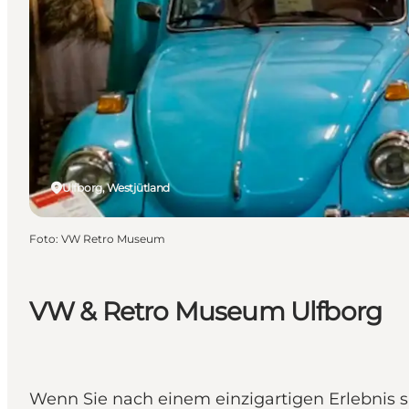
Ulfborg, Westjütland
Foto
:
VW Retro Museum
VW & Retro Museum Ulfborg
Wenn Sie nach einem einzigartigen Erlebnis 