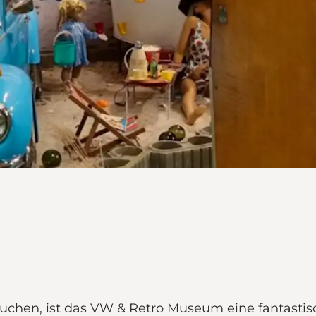
suchen, ist das VW & Retro Museum eine fantasti