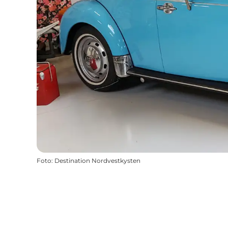
Foto
:
Destination Nordvestkysten