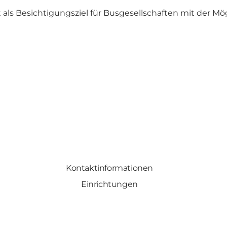
s Besichtigungsziel für Busgesellschaften mit der Mögl
Kontaktinformationen
Einrichtungen