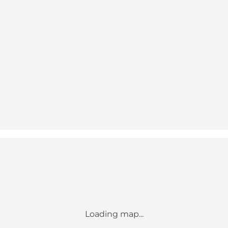
Loading map...