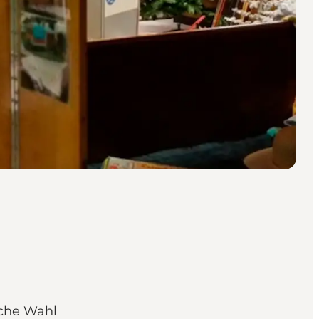
sche Wahl