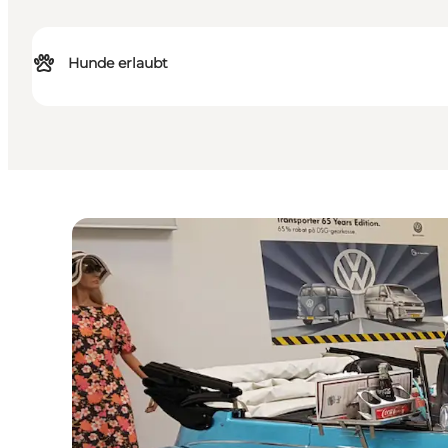
Hunde erlaubt