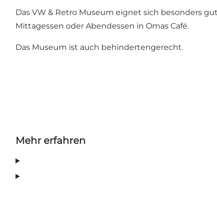
Das VW & Retro Museum eignet sich besonders gut al
Mittagessen oder Abendessen in Omas Café.
Das Museum ist auch behindertengerecht.
Mehr erfahren