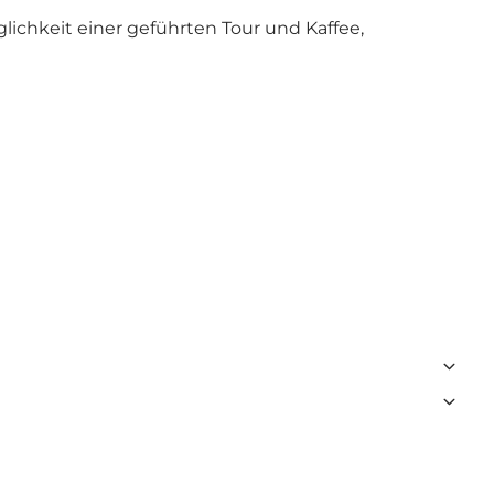
ichkeit einer geführten Tour und Kaffee,