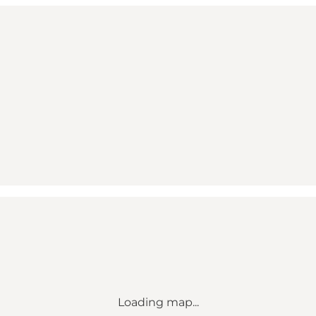
Loading map...