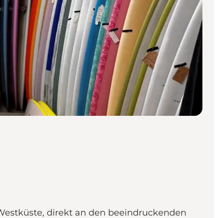
 Westküste, direkt an den beeindruckenden