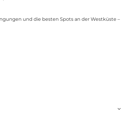
dingungen und die besten Spots an der Westküste –