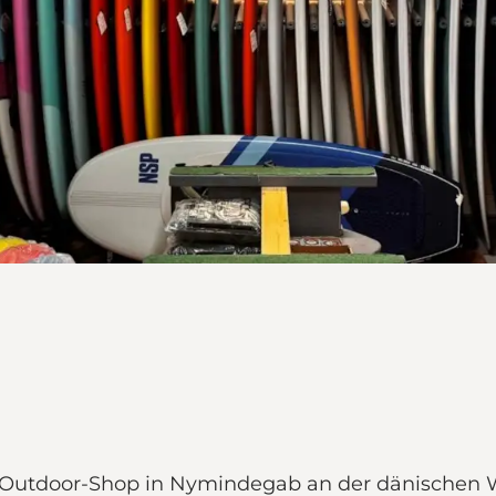
und Outdoor-Shop in Nymindegab an der dänischen