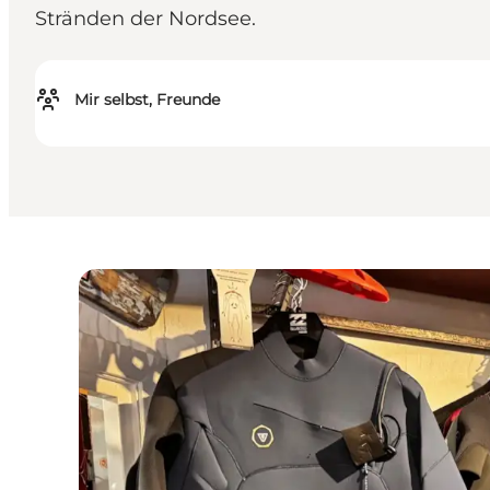
Stränden der Nordsee.
Mir selbst, Freunde