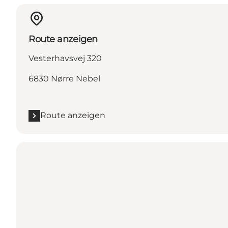
Route anzeigen
Vesterhavsvej 320
6830 Nørre Nebel
Route anzeigen