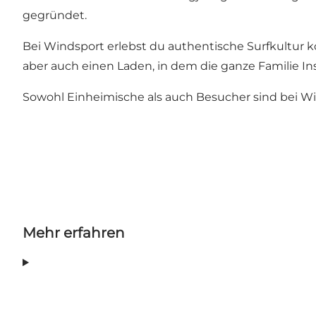
gegründet.
Bei Windsport erlebst du authentische Surfkultur 
aber auch einen Laden, in dem die ganze Familie In
Sowohl Einheimische als auch Besucher sind bei W
Mehr erfahren