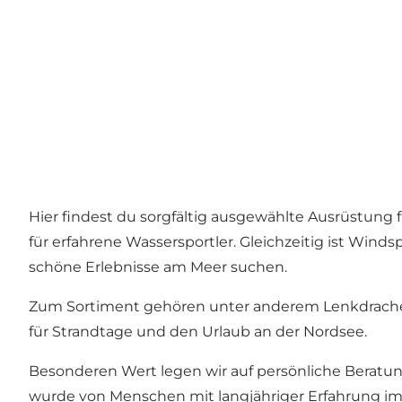
Hier findest du sorgfältig ausgewählte Ausrüstung f
für erfahrene Wassersportler. Gleichzeitig ist Wind
schöne Erlebnisse am Meer suchen.
Zum Sortiment gehören unter anderem Lenkdrachen
für Strandtage und den Urlaub an der Nordsee.
Besonderen Wert legen wir auf persönliche Beratu
wurde von Menschen mit langjähriger Erfahrung im 