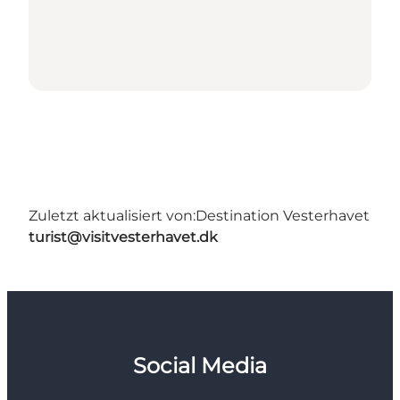
Zuletzt aktualisiert von:
Destination Vesterhavet
turist@visitvesterhavet.dk
Social Media