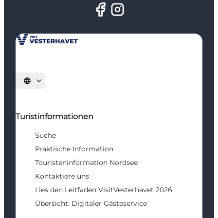
Sprache auswählen
Turistinformationen
Suche
Praktische Information
Touristeninformation Nordsee
Kontaktiere uns
Lies den Leitfaden VisitVesterhavet 2026
Übersicht: Digitaler Gästeservice