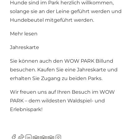
Hunde sind im Park herzlich willkommen,
solange sie an der Leine geführt werden und
Hundebeutel mitgeführt werden.
Mehr lesen
Jahreskarte
Sie können auch den WOW PARK Billund
besuchen. Kaufen Sie eine
Jahreskarte
und
erhalten Sie Zugang zu beiden Parks.
Wir freuen uns auf Ihren Besuch im WOW
PARK – dem wildesten Waldspiel- und
Erlebnispark!