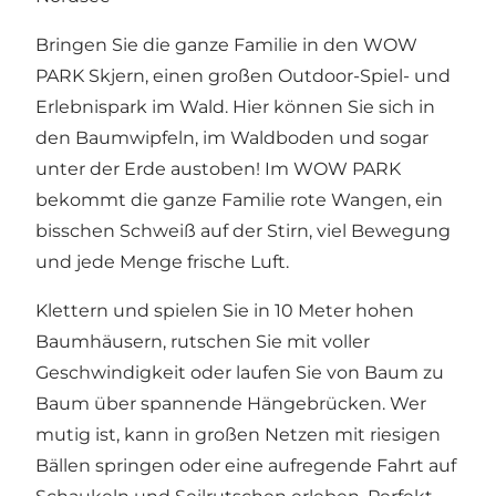
Bringen Sie die ganze Familie in den WOW
PARK Skjern, einen großen Outdoor-Spiel- und
Erlebnispark im Wald. Hier können Sie sich in
den Baumwipfeln, im Waldboden und sogar
unter der Erde austoben! Im WOW PARK
bekommt die ganze Familie rote Wangen, ein
bisschen Schweiß auf der Stirn, viel Bewegung
und jede Menge frische Luft.
Klettern und spielen Sie in 10 Meter hohen
Baumhäusern, rutschen Sie mit voller
Geschwindigkeit oder laufen Sie von Baum zu
Baum über spannende Hängebrücken. Wer
mutig ist, kann in großen Netzen mit riesigen
Bällen springen oder eine aufregende Fahrt auf