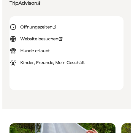
TripAdvisor
Öffnungszeiten
Website besuchen
Hunde erlaubt
Kinder, Freunde, Mein Geschäft