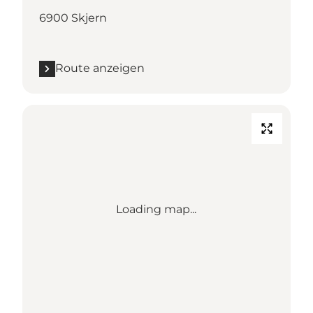
6900 Skjern
Route anzeigen
Loading map...