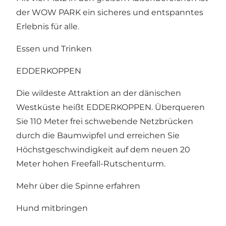
der WOW PARK ein sicheres und entspanntes
Erlebnis für alle.
Essen und Trinken
EDDERKOPPEN
Die wildeste Attraktion an der dänischen
Westküste heißt EDDERKOPPEN. Überqueren
Sie 110 Meter frei schwebende Netzbrücken
durch die Baumwipfel und erreichen Sie
Höchstgeschwindigkeit auf dem neuen 20
Meter hohen Freefall-Rutschenturm.
Mehr über die Spinne erfahren
Hund mitbringen