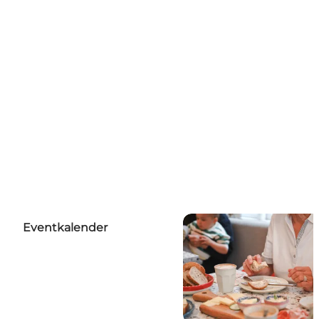
Eventkalender