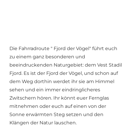
Die Fahrradroute " Fjord der Vögel" führt euch
zu einem ganz besonderen und
beeindruckenden Naturgebiet: dem Vest Stadil
Fjord. Es ist der Fjord der Vögel, und schon auf
dem Weg dorthin werdet ihr sie am Himmel
sehen und ein immer eindringlicheres
Zwitschern hören. Ihr könnt euer Fernglas
mitnehmen oder euch auf einen von der
Sonne erwärmten Steg setzen und den
Klängen der Natur lauschen.