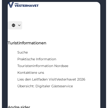
Sprache auswählen
Turistinformationen
Suche
Praktische Information
Touristeninformation Nordsee
Kontaktiere uns
Lies den Leitfaden VisitVesterhavet 2026
Übersicht: Digitaler Gästeservice
Andre sider